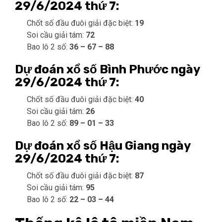
29/6/2024 thứ 7:
Chốt số đầu đuôi giải đặc biệt:
19
Soi cầu giải tám:
72
Bao lô 2 số:
36 – 67 – 88
Dự đoán xổ số Bình Phước ngày
29/6/2024 thứ 7:
Chốt số đầu đuôi giải đặc biệt:
40
Soi cầu giải tám:
26
Bao lô 2 số:
89 – 01 – 33
Dự đoán xổ số Hậu Giang ngày
29/6/2024 thứ 7:
Chốt số đầu đuôi giải đặc biệt:
87
Soi cầu giải tám:
95
Bao lô 2 số:
22 – 03 – 44