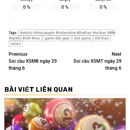
0
%
0
%
0
%
#vnloto #nhacaiuytin #lodeonline #thethao #soikeo #88k
Tags:
#tanthu #vnlt #loto
game dân gian
slot game
thể thao
vnloto
Post
Previous
Next
Soi cầu XSMB ngày 29
Soi cầu XSMT ngày 29
navigation
tháng 6
tháng 6
BÀI VIẾT LIÊN QUAN