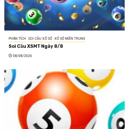
PHÂN TÍCH
SOI CẦU XỔ SỐ
XỔ SỐ MIỀN TRUNG
Soi Cầu XSMT Ngày 8/8
08/08/2026