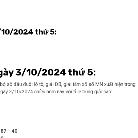
/10/2024 thứ 5:
gày 3/10/2024 thứ 5:
bộ số đầu đuôi lô tô, giải ĐB, giải tám xổ số MN xuất hiện trong
gày 3/10/2024 chiều hôm nay với tỉ lệ trúng giải cao:
 87 – 40