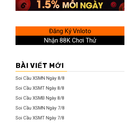
Đăng Ký Vnloto
Nhận 88K Chơi Thử
BÀI VIẾT MỚI
Soi Cầu XSMN Ngày 8/8
Soi Cầu XSMT Ngày 8/8
Soi Cầu XSMB Ngày 8/8
Soi Cầu XSMN Ngày 7/8
Soi Cầu XSMT Ngày 7/8