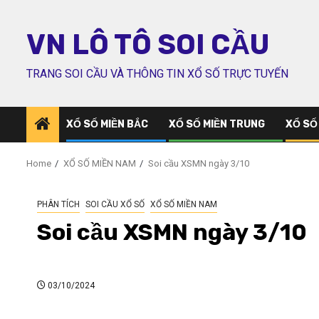
Skip
to
VN LÔ TÔ SOI CẦU
content
TRANG SOI CẦU VÀ THÔNG TIN XỔ SỐ TRỰC TUYẾN
XỔ SỐ MIỀN BẮC
XỔ SỐ MIỀN TRUNG
XỔ SỐ
Home
XỔ SỐ MIỀN NAM
Soi cầu XSMN ngày 3/10
PHÂN TÍCH
SOI CẦU XỔ SỐ
XỔ SỐ MIỀN NAM
Soi cầu XSMN ngày 3/10
03/10/2024