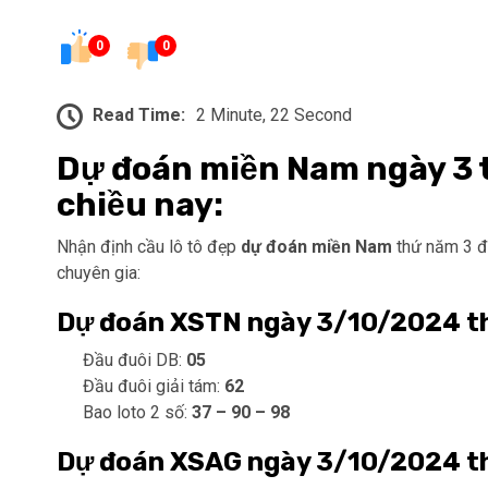
0
0
Read Time:
2 Minute, 22 Second
Dự đoán miền Nam ngày 3 
chiều nay:
Nhận định cầu lô tô đẹp
dự đoán miền Nam
thứ năm 3 đ
chuyên gia:
Dự đoán XSTN ngày 3/10/2024 th
Đầu đuôi DB:
05
Đầu đuôi giải tám:
62
Bao loto 2 số:
37 – 90 – 98
Dự đoán XSAG ngày 3/10/2024 th