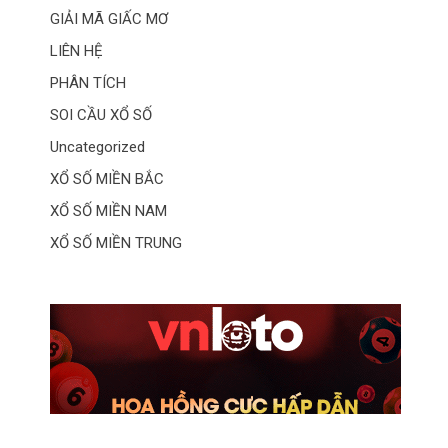
GIẢI MÃ GIẤC MƠ
LIÊN HỆ
PHÂN TÍCH
SOI CẦU XỔ SỐ
Uncategorized
XỔ SỐ MIỀN BẮC
XỔ SỐ MIỀN NAM
XỔ SỐ MIỀN TRUNG