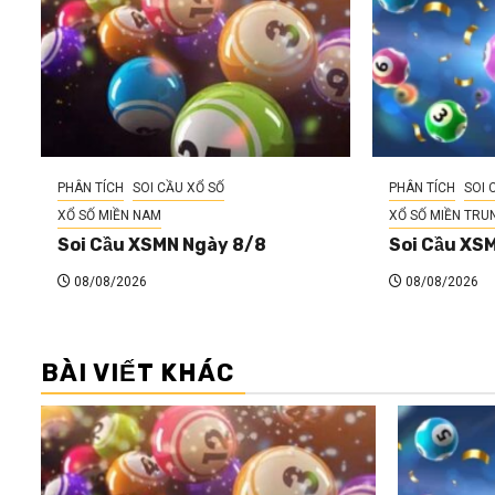
PHÂN TÍCH
SOI CẦU XỔ SỐ
PHÂN TÍCH
SOI 
XỔ SỐ MIỀN NAM
XỔ SỐ MIỀN TRU
Soi Cầu XSMN Ngày 8/8
Soi Cầu XS
08/08/2026
08/08/2026
BÀI VIẾT KHÁC