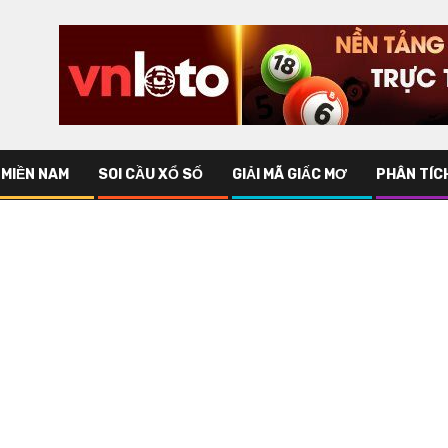
 MIỀN NAM
SOI CẦU XỔ SỐ
GIẢI MÃ GIẤC MƠ
PHÂN TÍC