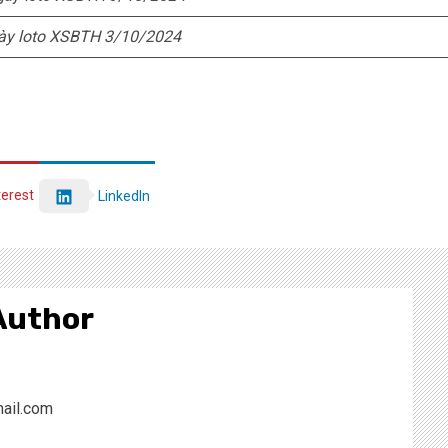
gày loto XSBTH 3/10/2024
terest
LinkedIn
Author
ail.com