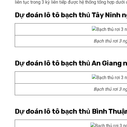
liên tục trong 3 kỳ liên tiếp được hệ thống tổng hợp dưới
Dự đoán lô tô bạch thủ Tây Ninh 
Bạch thủ rơi 3 
Dự đoán lô tô bạch thủ An Giang
Bạch thủ rơi 3 
Dự đoán lô tô bạch thủ Bình Thu