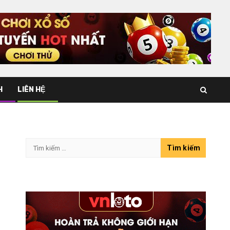
H
LIÊN HỆ
Tìm
kiếm
cho: