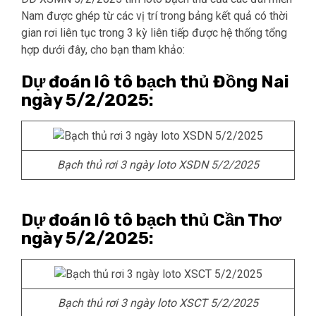
Nam được ghép từ các vị trí trong bảng kết quả có thời
gian rơi liên tục trong 3 kỳ liên tiếp được hệ thống tổng
hợp dưới đây, cho bạn tham khảo:
Dự đoán lô tô bạch thủ Đồng Nai
ngày 5/2/2025:
Bạch thủ rơi 3 ngày loto XSDN 5/2/2025
Dự đoán lô tô bạch thủ Cần Thơ
ngày 5/2/2025:
Bạch thủ rơi 3 ngày loto XSCT 5/2/2025