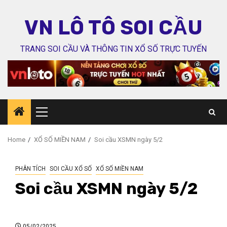
Skip
to
VN LÔ TÔ SOI CẦU
content
TRANG SOI CẦU VÀ THÔNG TIN XỔ SỐ TRỰC TUYẾN
Primary
Menu
Home
XỔ SỐ MIỀN NAM
Soi cầu XSMN ngày 5/2
PHÂN TÍCH
SOI CẦU XỔ SỐ
XỔ SỐ MIỀN NAM
Soi cầu XSMN ngày 5/2
05/02/2025