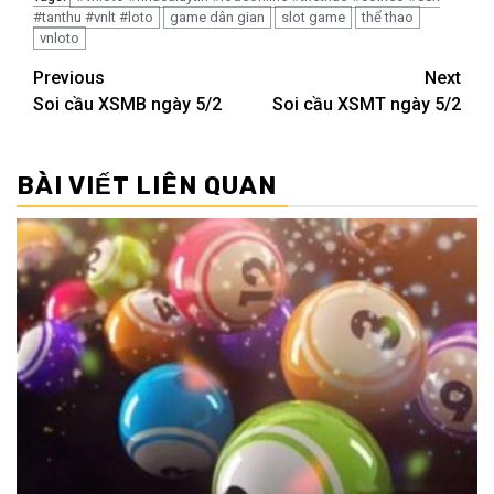
#tanthu #vnlt #loto
game dân gian
slot game
thể thao
vnloto
Post
Previous
Next
Soi cầu XSMB ngày 5/2
Soi cầu XSMT ngày 5/2
navigation
BÀI VIẾT LIÊN QUAN