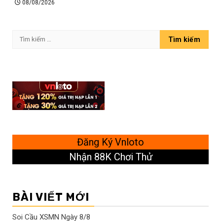
08/08/2026
Tìm
kiếm
cho:
Đăng Ký Vnloto
Nhận 88K Chơi Thử
BÀI VIẾT MỚI
Soi Cầu XSMN Ngày 8/8