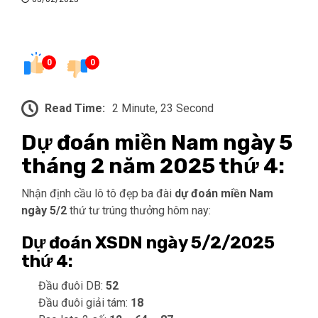
0
0
Read Time:
2 Minute, 23 Second
Dự đoán miền Nam ngày 5
tháng 2 năm 2025 thứ 4:
Nhận định cầu lô tô đẹp ba đài
dự đoán miền Nam
ngày 5/2
thứ tư trúng thưởng hôm nay:
Dự đoán XSDN ngày 5/2/2025
thứ 4:
Đầu đuôi DB:
52
Đầu đuôi giải tám:
18