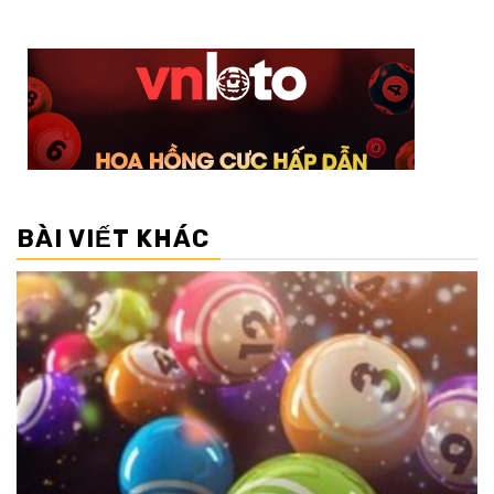
BÀI VIẾT KHÁC