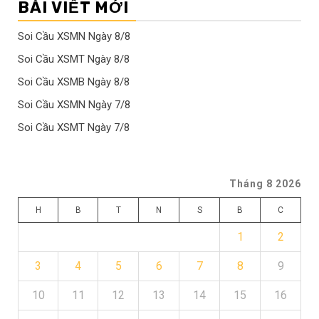
BÀI VIẾT MỚI
Soi Cầu XSMN Ngày 8/8
Soi Cầu XSMT Ngày 8/8
Soi Cầu XSMB Ngày 8/8
Soi Cầu XSMN Ngày 7/8
Soi Cầu XSMT Ngày 7/8
Tháng 8 2026
H
B
T
N
S
B
C
1
2
3
4
5
6
7
8
9
10
11
12
13
14
15
16