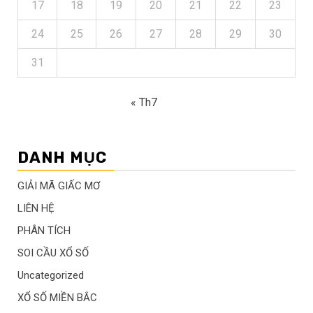
17
18
19
20
21
22
23
24
25
26
27
28
29
30
31
« Th7
DANH MỤC
GIẢI MÃ GIẤC MƠ
LIÊN HỆ
PHÂN TÍCH
SOI CẦU XỔ SỐ
Uncategorized
XỔ SỐ MIỀN BẮC