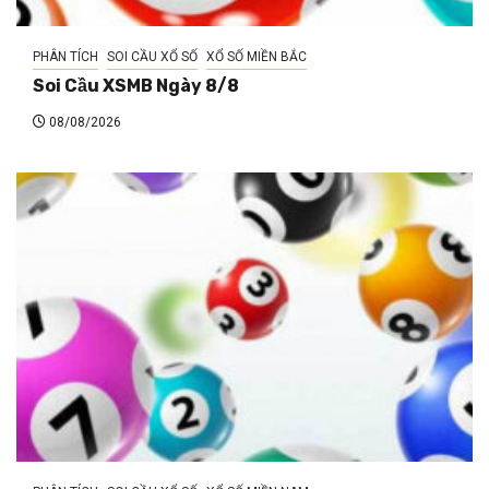
PHÂN TÍCH
SOI CẦU XỔ SỐ
XỔ SỐ MIỀN BẮC
Soi Cầu XSMB Ngày 8/8
08/08/2026