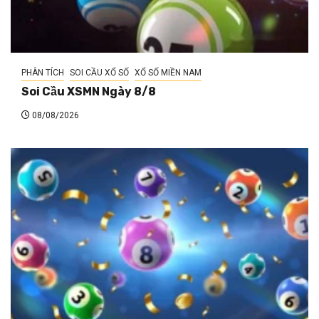
PHÂN TÍCH
SOI CẦU XỔ SỐ
XỔ SỐ MIỀN NAM
Soi Cầu XSMN Ngày 8/8
08/08/2026