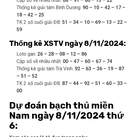
Cặp số về nhiều nhất:
68 – 91 – 80 – 15 – 22
Thống kê giải tám Bình Dương:
90 – 10 – 42 – 17 –
18 – 42 – 25
TK 2 số cuối giải ĐB:
51 – 34 – 10 – 69 – 13 – 22 –
59
Thống kê XSTV ngày 8/11/2024:
Loto gan:
26 – 28 – 08 – 12 – 86
Cặp số về nhiều nhất:
00 – 47 – 60 – 67 – 74
Thống kê giải tám Trà Vinh:
92 – 63 – 36 – 19 – 87
– 51 – 52
TK 2 số cuối giải ĐB:
87 – 44 – 92 – 51 – 60 – 33 –
00
Dự đoán bạch thủ miền
Nam ngày 8/11/2024 thứ
6: