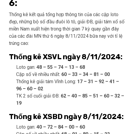
6:
Thống kê kết quả tổng hợp thông tin của các cặp loto
đẹp, những bộ số đầu đuôi lô tô, giải ĐB, giải tám xổ số
miền Nam xuất hiện trong thời gian 7 kỳ quay gần đây
của các đài MN thứ 6 ngày 8/11/2024 bữa nay với tỉ lệ
trúng cao:
Thống kê XSVL ngày 8/11/2024:
Loto gan:
48 – 55 – 74 – 13 – 68
Cặp số về nhiều nhất:
60 – 33 – 34 – 81 – 00
Thống kê giải tám Vĩnh Long:
17 – 31 – 92 – 41 –
96 – 60 – 02
TK 2 số cuối giải ĐB:
62 – 40 – 85 – 51 – 60 – 32 –
19
Thống kê XSBD ngày 8/11/2024:
Loto gan:
40 – 72 – 84 – 00 – 60