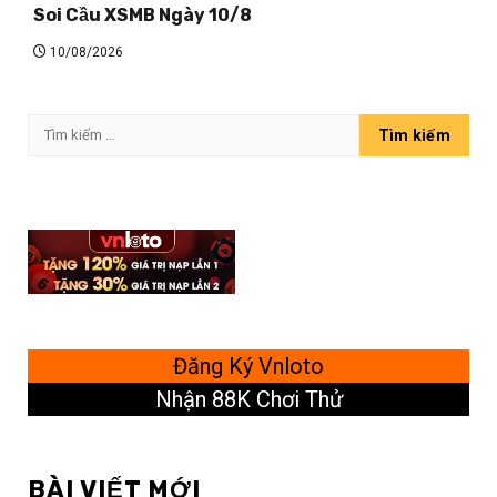
Soi Cầu XSMB Ngày 10/8
10/08/2026
Tìm
kiếm
cho:
Đăng Ký Vnloto
Nhận 88K Chơi Thử
BÀI VIẾT MỚI