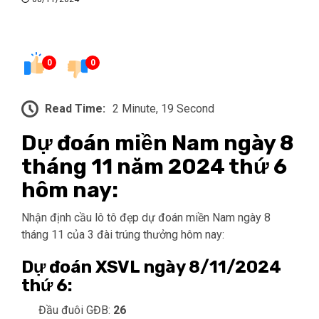
0
0
Read Time:
2 Minute, 19 Second
Dự đoán miền Nam ngày 8
tháng 11 năm 2024 thứ 6
hôm nay:
Nhận định cầu lô tô đẹp dự đoán miền Nam ngày 8
tháng 11 của 3 đài trúng thưởng hôm nay:
Dự đoán XSVL ngày 8/11/2024
thứ 6:
Đầu đuôi GĐB:
26