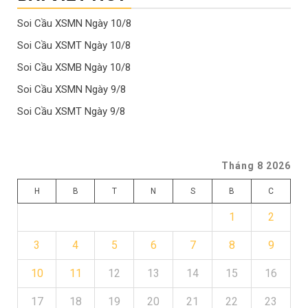
Soi Cầu XSMN Ngày 10/8
Soi Cầu XSMT Ngày 10/8
Soi Cầu XSMB Ngày 10/8
Soi Cầu XSMN Ngày 9/8
Soi Cầu XSMT Ngày 9/8
Tháng 8 2026
H
B
T
N
S
B
C
1
2
3
4
5
6
7
8
9
10
11
12
13
14
15
16
17
18
19
20
21
22
23