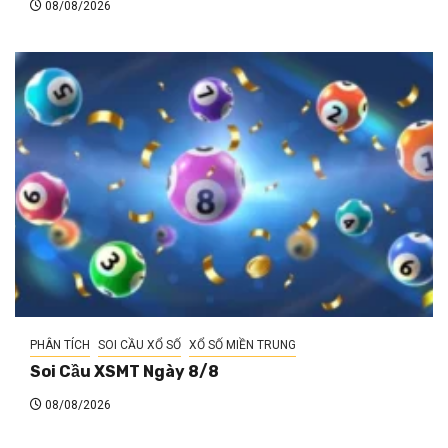
08/08/2026
PHÂN TÍCH
SOI CẦU XỔ SỐ
XỔ SỐ MIỀN TRUNG
Soi Cầu XSMT Ngày 8/8
08/08/2026