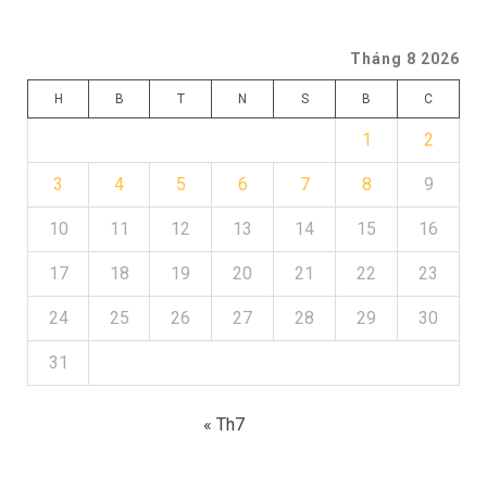
Tháng 8 2026
H
B
T
N
S
B
C
1
2
3
4
5
6
7
8
9
10
11
12
13
14
15
16
17
18
19
20
21
22
23
24
25
26
27
28
29
30
31
« Th7