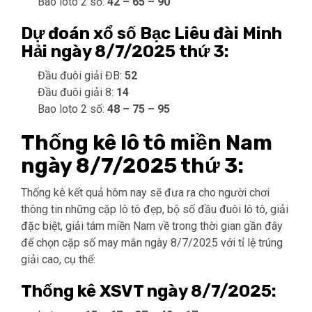
Bao loto 2 số:
42 – 65 – 90
Dự đoán xổ số Bạc Liêu đài Minh
Hải ngày 8/7/2025 thứ 3:
Đầu đuôi giải ĐB:
52
Đầu đuôi giải 8:
14
Bao loto 2 số:
48 – 75 – 95
Thống kê lô tô miền Nam
ngày 8/7/2025 thứ 3:
Thống kê kết quả hôm nay sẽ đưa ra cho người chơi
thông tin những cặp lô tô đẹp, bộ số đầu đuôi lô tô, giải
đặc biệt, giải tám miền Nam về trong thời gian gần đây
để chọn cặp số may mắn ngày 8/7/2025 với tỉ lệ trúng
giải cao, cụ thể:
Thống kê XSVT ngày 8/7/2025: