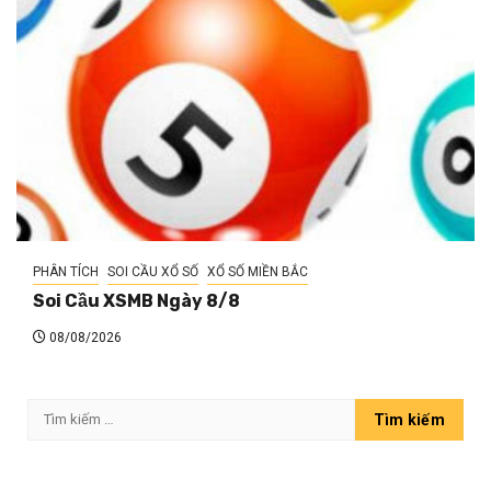
PHÂN TÍCH
SOI CẦU XỔ SỐ
XỔ SỐ MIỀN BẮC
Soi Cầu XSMB Ngày 8/8
08/08/2026
Tìm
kiếm
cho: