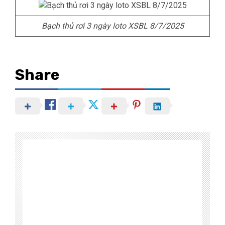
Bạch thủ rơi 3 ngày loto XSBL 8/7/2025
Share