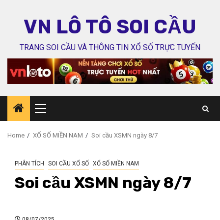
Skip
to
VN LÔ TÔ SOI CẦU
content
TRANG SOI CẦU VÀ THÔNG TIN XỔ SỐ TRỰC TUYẾN
Primary
Menu
Home
XỔ SỐ MIỀN NAM
Soi cầu XSMN ngày 8/7
PHÂN TÍCH
SOI CẦU XỔ SỐ
XỔ SỐ MIỀN NAM
Soi cầu XSMN ngày 8/7
08/07/2025