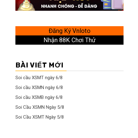
Đăng Ký Vnloto
Nhận 88K Chơi Thử
BÀI VIẾT MỚI
Soi cầu XSMT ngày 6/8
Soi cầu XSMN ngày 6/8
Soi cầu XSMB ngày 6/8
Soi Cầu XSMN Ngày 5/8
Soi Cầu XSMT Ngày 5/8