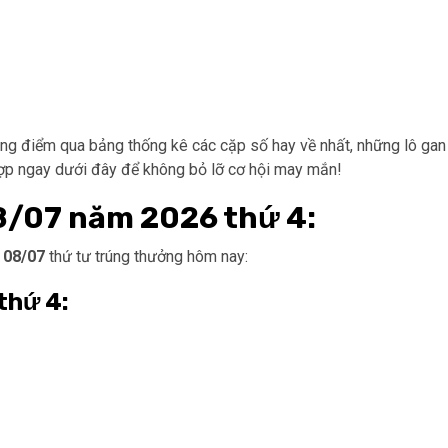
g điểm qua bảng thống kê các cặp số hay về nhất, những lô gan
ợp ngay dưới đây để không bỏ lỡ cơ hội may mắn!
8/07 năm 2026 thứ 4:
 08/07
thứ tư trúng thưởng hôm nay:
thứ 4: