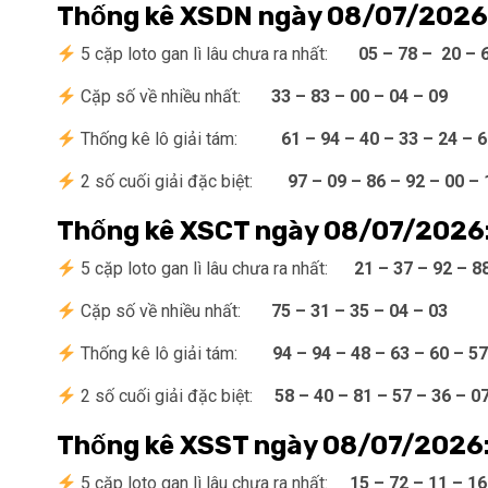
Thống kê XSDN ngày 08/07/2026
5 cặp loto gan lì lâu chưa ra nhất:
05 – 78 – 20 – 
Cặp số về nhiều nhất:
33 – 83 – 00 – 04 – 09
Thống kê lô giải tám:
61 – 94 – 40 – 33 – 24 – 6
2 số cuối giải đặc biệt:
97 – 09 – 86 – 92 – 00 – 
Thống kê XSCT ngày 08/07/2026
5 cặp loto gan lì lâu chưa ra nhất:
21 – 37 – 92 – 88
Cặp số về nhiều nhất:
75 – 31 – 35 – 04 – 03
Thống kê lô giải tám:
94 – 94 – 48 – 63 – 60 – 57
2 số cuối giải đặc biệt:
58 – 40 – 81 – 57 – 36 – 0
Thống kê XSST ngày 08/07/2026
5 cặp loto gan lì lâu chưa ra nhất:
15 – 72 – 11 – 16