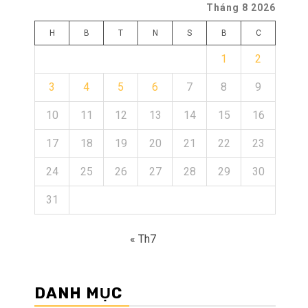
Tháng 8 2026
H
B
T
N
S
B
C
1
2
3
4
5
6
7
8
9
10
11
12
13
14
15
16
17
18
19
20
21
22
23
24
25
26
27
28
29
30
31
« Th7
DANH MỤC