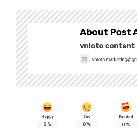
About Post 
vnloto content
vnloto.marketing@gm
Happy
Sad
Excited
0
%
0
%
0
%