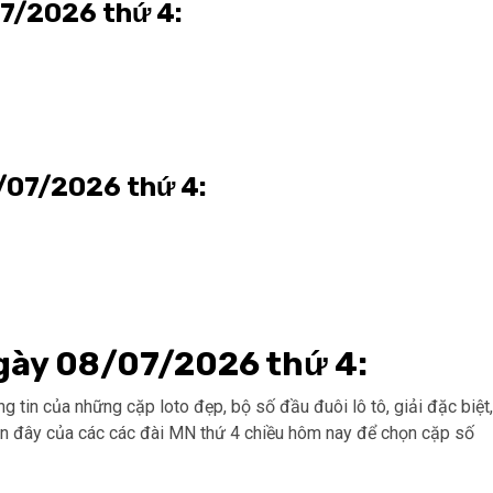
7/2026 thứ 4:
/07/2026 thứ 4:
ngày 08/07/2026 thứ 4:
 tin của những cặp loto đẹp, bộ số đầu đuôi lô tô, giải đặc biệt,
gần đây của các các đài MN thứ 4 chiều hôm nay để chọn cặp số