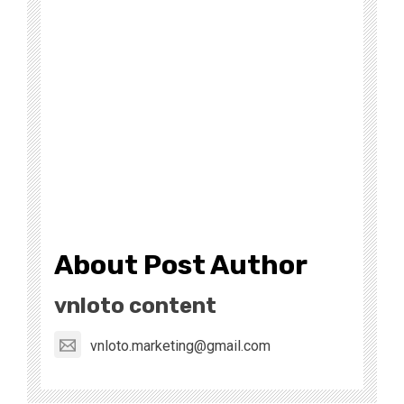
About Post Author
vnloto content
vnloto.marketing@gmail.com