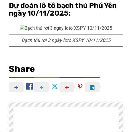
Dự đoán lô tô bạch thủ Phú Yên
ngày 10/11/2025:
Bạch thủ rơi 3 ngày loto XSPY 10/11/2025
Share