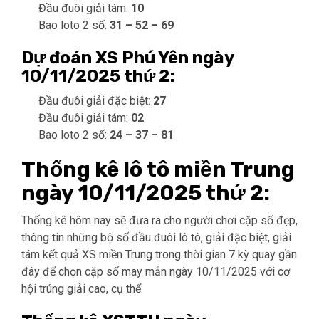
Đầu đuôi giải tám:
10
Bao loto 2 số:
31 – 52 – 69
Dự đoán XS Phú Yên ngày
10/11/2025 thứ 2:
Đầu đuôi giải đặc biệt:
27
Đầu đuôi giải tám:
02
Bao loto 2 số:
24 – 37 – 81
Thống kê lô tô miền Trung
ngày 10/11/2025 thứ 2:
Thống kê hôm nay sẽ đưa ra cho người chơi cặp số đẹp,
thông tin những bộ số đầu đuôi lô tô, giải đặc biệt, giải
tám kết quả XS miền Trung trong thời gian 7 kỳ quay gần
đây để chọn cặp số may mắn ngày 10/11/2025 với cơ
hội trúng giải cao, cụ thể: