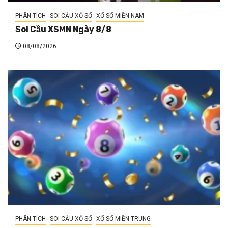
PHÂN TÍCH
SOI CẦU XỔ SỐ
XỔ SỐ MIỀN NAM
Soi Cầu XSMN Ngày 8/8
08/08/2026
PHÂN TÍCH
SOI CẦU XỔ SỐ
XỔ SỐ MIỀN TRUNG