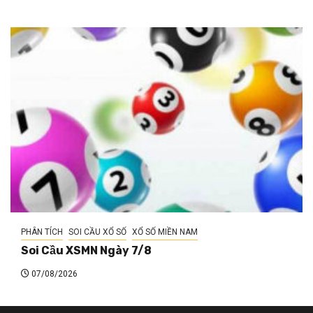
PHÂN TÍCH
SOI CẦU XỔ SỐ
XỔ SỐ MIỀN NAM
Soi Cầu XSMN Ngày 7/8
07/08/2026