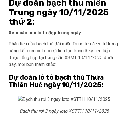
Dự đoán bạch thủ miền
Trung ngày 10/11/2025
thứ 2:
Xem các con lô tô đẹp trong ngày:
Phân tích cầu bạch thủ đài miền Trung từ các vị trí trong
bảng kết quả có lô tô rơi liên tục trong 3 kỳ liên tiếp
được tổng hợp tại bảng cầu XSMT 10/11/2025 dưới
đây, mời bạn tham khảo:
Dự đoán lô tô bạch thủ Thừa
Thiên Huế ngày 10/11/2025:
Bạch thủ rơi 3 ngày loto XSTTH 10/11/2025