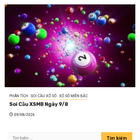
PHÂN TÍCH
SOI CẦU XỔ SỐ
XỔ SỐ MIỀN BẮC
Soi Cầu XSMB Ngày 9/8
09/08/2026
Tìm