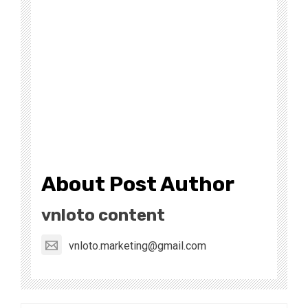
About Post Author
vnloto content
vnloto.marketing@gmail.com