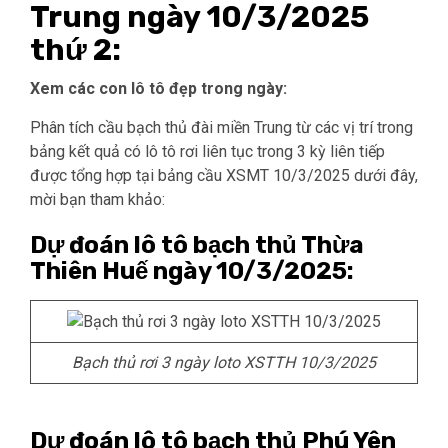
Trung ngày 10/3/2025
thứ 2:
Xem các con lô tô đẹp trong ngày:
Phân tích cầu bạch thủ đài miền Trung từ các vị trí trong
bảng kết quả có lô tô rơi liên tục trong 3 kỳ liên tiếp
được tổng hợp tại bảng cầu XSMT 10/3/2025 dưới đây,
mời bạn tham khảo:
Dự đoán lô tô bạch thủ Thừa
Thiên Huế ngày 10/3/2025:
Bạch thủ rơi 3 ngày loto XSTTH 10/3/2025
Dự đoán lô tô bạch thủ Phú Yên