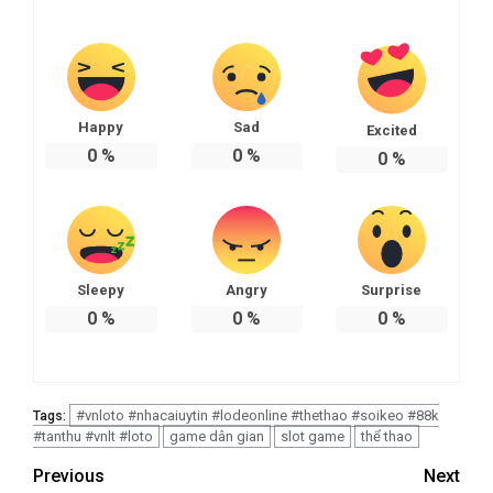
Happy
Sad
Excited
0
%
0
%
0
%
Sleepy
Angry
Surprise
0
%
0
%
0
%
#vnloto #nhacaiuytin #lodeonline #thethao #soikeo #88k
Tags:
#tanthu #vnlt #loto
game dân gian
slot game
thể thao
Post
Previous
Next