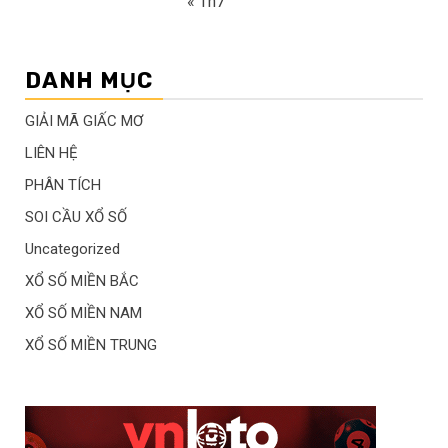
« Th7
DANH MỤC
GIẢI MÃ GIẤC MƠ
LIÊN HỆ
PHÂN TÍCH
SOI CẦU XỔ SỐ
Uncategorized
XỔ SỐ MIỀN BẮC
XỔ SỐ MIỀN NAM
XỔ SỐ MIỀN TRUNG