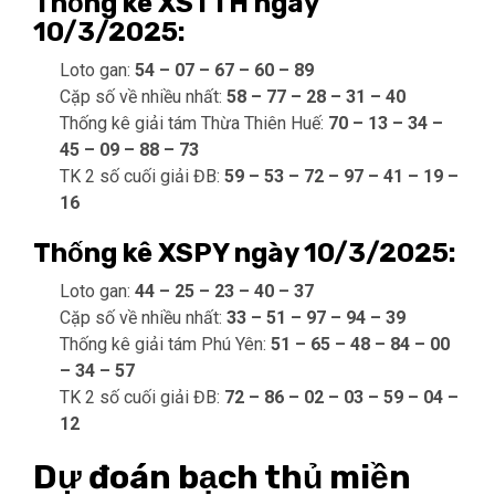
Thống kê XSTTH ngày
10/3/2025:
Loto gan:
54 – 07 – 67 – 60 – 89
Cặp số về nhiều nhất:
58 – 77 – 28 – 31 – 40
Thống kê giải tám Thừa Thiên Huế:
70 – 13 – 34 –
45 – 09 – 88 – 73
TK 2 số cuối giải ĐB:
59 – 53 – 72 – 97 – 41 – 19 –
16
Thống kê XSPY ngày 10/3/2025:
Loto gan:
44 – 25 – 23 – 40 – 37
Cặp số về nhiều nhất:
33 – 51 – 97 – 94 – 39
Thống kê giải tám Phú Yên:
51 – 65 – 48 – 84 – 00
– 34 – 57
TK 2 số cuối giải ĐB:
72 – 86 – 02 – 03 – 59 – 04 –
12
Dự đoán bạch thủ miền