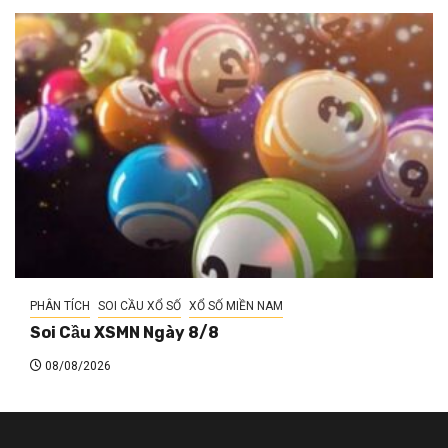
PHÂN TÍCH
SOI CẦU XỔ SỐ
XỔ SỐ MIỀN NAM
Soi Cầu XSMN Ngày 8/8
08/08/2026