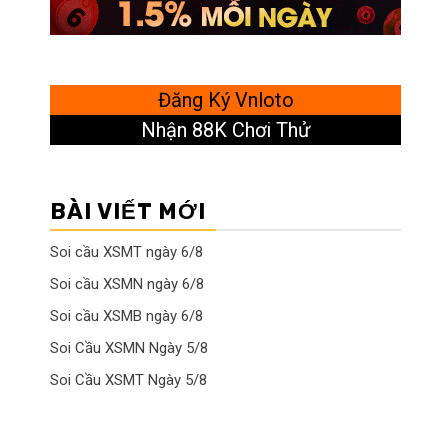
Đăng Ký Vnloto
Nhận 88K Chơi Thử
BÀI VIẾT MỚI
Soi cầu XSMT ngày 6/8
Soi cầu XSMN ngày 6/8
Soi cầu XSMB ngày 6/8
Soi Cầu XSMN Ngày 5/8
Soi Cầu XSMT Ngày 5/8