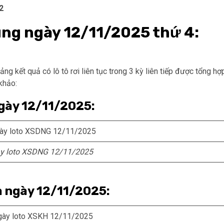
2
ung ngày 12/11/2025 thứ 4:
ảng kết quả có lô tô rơi liên tục trong 3 kỳ liên tiếp được tổng hợ
khảo:
ngày 12/11/2025:
gày loto XSDNG 12/11/2025
a ngày 12/11/2025: