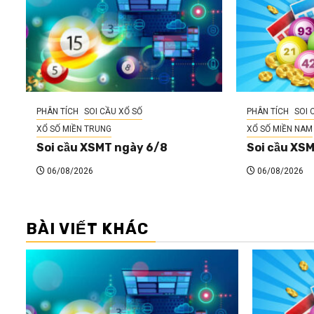
PHÂN TÍCH
SOI CẦU XỔ SỐ
PHÂN TÍCH
SOI 
XỔ SỐ MIỀN TRUNG
XỔ SỐ MIỀN NAM
Soi cầu XSMT ngày 6/8
Soi cầu XS
06/08/2026
06/08/2026
BÀI VIẾT KHÁC