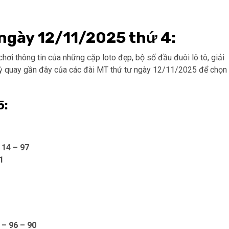
 ngày 12/11/2025 thứ 4:
ơi thông tin của những cặp loto đẹp, bộ số đầu đuôi lô tô, giải
7 kỳ quay gần đây của các đài MT thứ tư ngày 12/11/2025 để chọn
5:
 14 – 97
1
 – 96 – 90