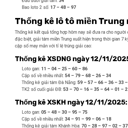
Đầu đuôi giải tám:
34
Bao loto 2 số:
17 – 48 – 97
Thống kê lô tô miền Trung
Thống kê kết quả tổng hợp hôm nay sẽ đưa ra cho người ch
đặc biệt, giải tám miền Trung xuất hiện trong thời gian 
cặp số may mắn với tỉ lệ trúng giải cao:
Thống kê XSDNG ngày 12/11/202
Loto gan:
11 – 04 – 25 – 60 – 86
Cặp số về nhiều nhất:
54 – 79 – 68 – 26 – 34
Thống kê giải tám Đà Nẵng:
59 – 57 – 66 – 36 – 33 –
TK2 số cuối giải ĐB:
53 – 70 – 16 – 35 – 64 – 01 – 2
Thống kê XSKH ngày 12/11/2025:
Loto gan:
05 – 48 – 30 – 95 – 75
Cặp số về nhiều nhất:
34 – 91 – 99 – 06 – 18
Thống kê giải tám Khánh Hòa:
70 – 28 – 97 – 02 – 37