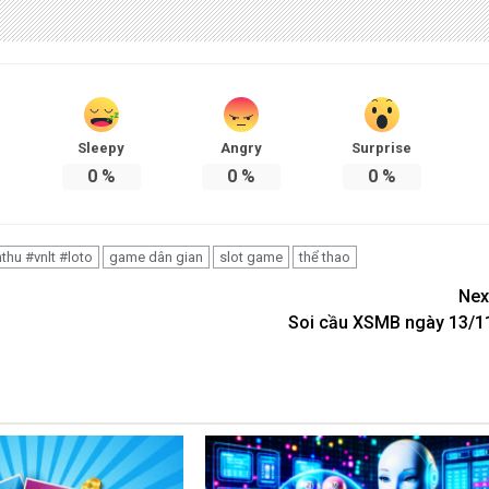
Sleepy
Angry
Surprise
0
%
0
%
0
%
thu #vnlt #loto
game dân gian
slot game
thể thao
Nex
Soi cầu XSMB ngày 13/1