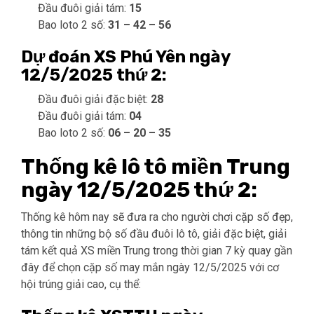
Đầu đuôi giải tám:
15
Bao loto 2 số:
31 – 42 – 56
Dự đoán XS Phú Yên ngày
12/5/2025 thứ 2:
Đầu đuôi giải đặc biệt:
28
Đầu đuôi giải tám:
04
Bao loto 2 số:
06 – 20 – 35
Thống kê lô tô miền Trung
ngày 12/5/2025 thứ 2:
Thống kê hôm nay sẽ đưa ra cho người chơi cặp số đẹp,
thông tin những bộ số đầu đuôi lô tô, giải đặc biệt, giải
tám kết quả XS miền Trung trong thời gian 7 kỳ quay gần
đây để chọn cặp số may mắn ngày 12/5/2025 với cơ
hội trúng giải cao, cụ thể: