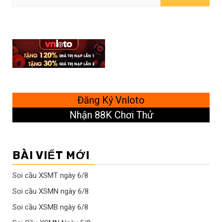
kiếm
cho:
Đăng Ký Vnloto
Nhận 88K Chơi Thử
BÀI VIẾT MỚI
Soi cầu XSMT ngày 6/8
Soi cầu XSMN ngày 6/8
Soi cầu XSMB ngày 6/8