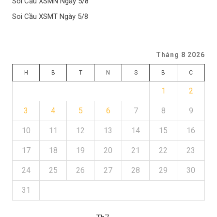
Soi Cầu XSMN Ngày 5/8
Soi Cầu XSMT Ngày 5/8
Tháng 8 2026
H
B
T
N
S
B
C
1
2
3
4
5
6
7
8
9
10
11
12
13
14
15
16
17
18
19
20
21
22
23
24
25
26
27
28
29
30
31