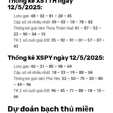
Thống kê XSTTH ngày
12/5/2025:
Loto gan:
48 – 02 – 81 – 28 – 45
Cặp số về nhiều nhất:
09 – 03 – 18 – 78 – 82
Thống kê giải tám Thừa Thiên Huế:
61 – 87 – 52 –
23 – 90 – 04 – 15
TK 2 số cuối giải ĐB:
35 – 92 – 91 – 01 – 57 – 07 –
43
Thống kê XSPY ngày 12/5/2025:
Loto gan:
40 – 31 – 85 – 98 – 69
Cặp số về nhiều nhất:
18 – 33 – 19 – 88 – 04
Thống kê giải tám Phú Yên:
52 – 50 – 75 – 30 – 80
– 49 – 96
TK 2 số cuối giải ĐB:
96 – 45 – 71 – 88 – 18 – 15 –
66
Dự đoán bạch thủ miền