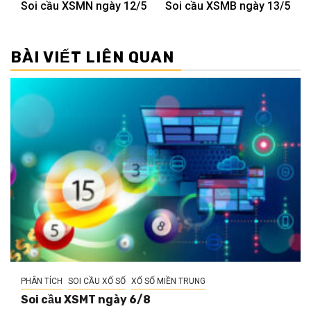
Soi cầu XSMN ngày 12/5
Soi cầu XSMB ngày 13/5
navigation
BÀI VIẾT LIÊN QUAN
PHÂN TÍCH
SOI CẦU XỔ SỐ
XỔ SỐ MIỀN TRUNG
Soi cầu XSMT ngày 6/8