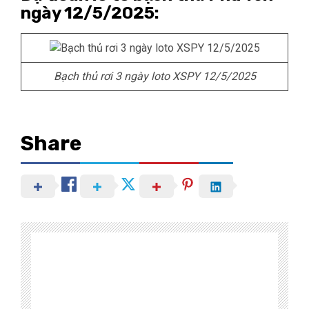
ngày 12/5/2025:
Bạch thủ rơi 3 ngày loto XSPY 12/5/2025
Share