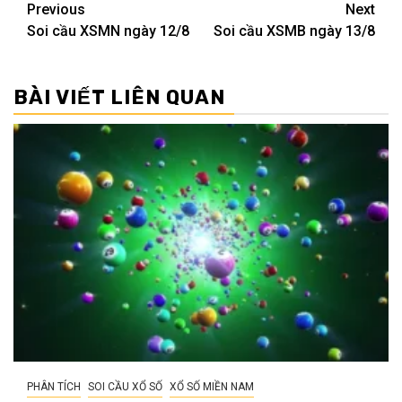
Post
Previous
Next
Soi cầu XSMN ngày 12/8
Soi cầu XSMB ngày 13/8
navigation
BÀI VIẾT LIÊN QUAN
PHÂN TÍCH
SOI CẦU XỔ SỐ
XỔ SỐ MIỀN NAM