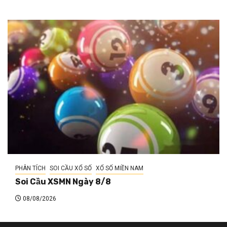
PHÂN TÍCH
SOI CẦU XỔ SỐ
XỔ SỐ MIỀN NAM
Soi Cầu XSMN Ngày 8/8
08/08/2026