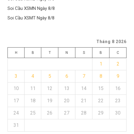
Soi Cầu XSMN Ngày 8/8
Soi Cầu XSMT Ngày 8/8
Tháng 8 2026
H
B
T
N
S
B
C
1
2
3
4
5
6
7
8
9
10
11
12
13
14
15
16
17
18
19
20
21
22
23
24
25
26
27
28
29
30
31