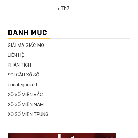
« Th7
DANH MỤC
GIẢI MÃ GIẤC MƠ
LIÊN HỆ
PHÂN TÍCH
SOI CẦU XỔ SỐ
Uncategorized
XỔ SỐ MIỀN BẮC
XỔ SỐ MIỀN NAM
XỔ SỐ MIỀN TRUNG