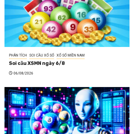
PHÂN TÍCH
SOI CẦU XỔ SỐ
XỔ SỐ MIỀN NAM
Soi cầu XSMN ngày 6/8
06/08/2026