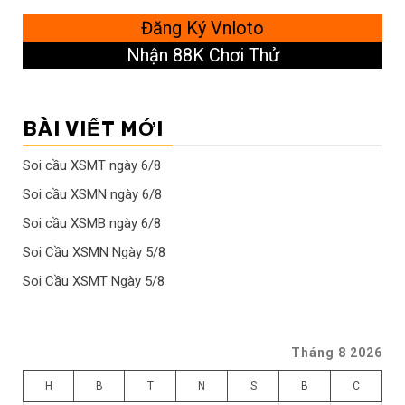
Đăng Ký Vnloto
Nhận 88K Chơi Thử
BÀI VIẾT MỚI
Soi cầu XSMT ngày 6/8
Soi cầu XSMN ngày 6/8
Soi cầu XSMB ngày 6/8
Soi Cầu XSMN Ngày 5/8
Soi Cầu XSMT Ngày 5/8
Tháng 8 2026
H
B
T
N
S
B
C