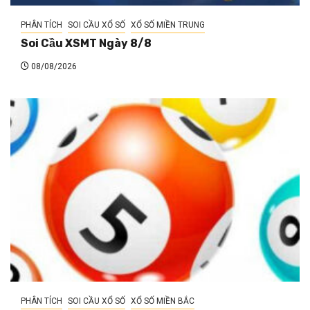
PHÂN TÍCH
SOI CẦU XỔ SỐ
XỔ SỐ MIỀN TRUNG
Soi Cầu XSMT Ngày 8/8
08/08/2026
PHÂN TÍCH
SOI CẦU XỔ SỐ
XỔ SỐ MIỀN BẮC