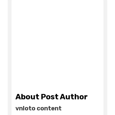
About Post Author
vnloto content