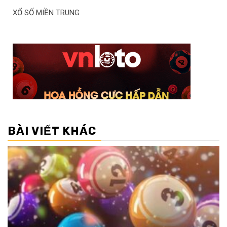
XỔ SỐ MIỀN TRUNG
BÀI VIẾT KHÁC