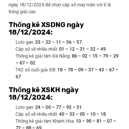
ngày 18/12/2024 để chọn cặp số may mắn với tỉ lệ
trúng giải cao:
Thống kê XSDNG ngày
18/12/2024:
Loto gan:
33 – 22 – 11 – 56 – 57
Cặp số về nhiều nhất:
01 – 12 – 31 – 32 – 49
Thống kê giải tám Đà Nẵng:
86 – 02 – 15 – 79 – 29
– 67 – 02
TK2 số cuối giải ĐB:
18 – 78 – 09 – 37 – 43 – 67 –
67
Thống kê XSKH ngày
18/12/2024:
Loto gan:
24 – 50 – 77 – 92 – 51
Cặp số về nhiều nhất:
40 – 33 – 05 – 10 – 18
Thống kê giải tám Khánh Hòa:
10 – 90 – 81 – 07 –
72 – 88 – 69