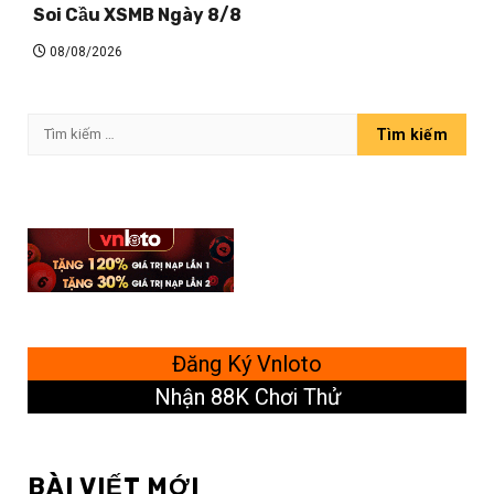
Soi Cầu XSMB Ngày 8/8
08/08/2026
Tìm
kiếm
cho:
Đăng Ký Vnloto
Nhận 88K Chơi Thử
BÀI VIẾT MỚI