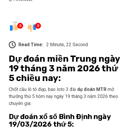
0
0
Read Time:
2 Minute, 22 Second
Dự đoán miền Trung ngày
19 tháng 3 năm 2026 thứ
5 chiều nay:
Chốt cầu lô tô đẹp, bao loto 3 đài
dự đoán MTR
mở
thưởng thứ 5 hôm nay ngày 19 tháng 3 năm 2026 theo
chuyên gia:
Dự đoán xổ số Bình Định ngày
19/03/2026 thứ 5: