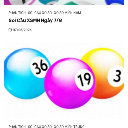
PHÂN TÍCH
SOI CẦU XỔ SỐ
XỔ SỐ MIỀN NAM
Soi Cầu XSMN Ngày 7/8
07/08/2026
PHÂN TÍCH
SOI CẦU XỔ SỐ
XỔ SỐ MIỀN TRUNG