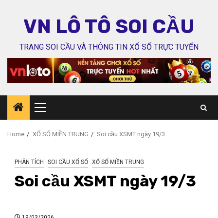
Skip
to
VN LÔ TÔ SOI CẦU
content
TRANG SOI CẦU VÀ THÔNG TIN XỔ SỐ TRỰC TUYẾN
Primary
Menu
Home
XỔ SỐ MIỀN TRUNG
Soi cầu XSMT ngày 19/3
PHÂN TÍCH
SOI CẦU XỔ SỐ
XỔ SỐ MIỀN TRUNG
Soi cầu XSMT ngày 19/3
19/03/2026