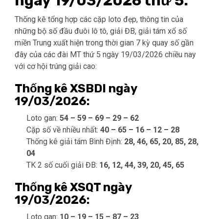
ngày 19/03/2026 thứ 5:
Thống kê tổng hợp các cặp loto đẹp, thông tin của
những bộ số đầu đuôi lô tô, giải ĐB, giải tám xổ số
miền Trung xuất hiện trong thời gian 7 kỳ quay số gần
đây của các đài MT thứ 5 ngày 19/03/2026 chiều nay
với cơ hội trúng giải cao:
Thống kê XSBDI ngày
19/03/2026:
Loto gan:
​​​​​​54 – 59 – 69 – 29 – 62
Cặp số về nhiều nhất:
40 – 65 – 16 – 12 – 28
Thống kê giải tám Bình Định:
28, 46, 65, 20, 85, 28,
04
TK 2 số cuối giải ĐB:
16, 12, 44, 39, 20, 45, 65
Thống kê XSQT ngày
19/03/2026:
Loto gan:
10 – 19 – 15 – 87 – 23