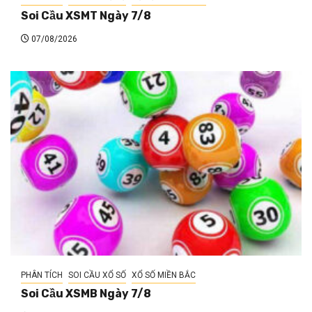
Soi Cầu XSMT Ngày 7/8
07/08/2026
PHÂN TÍCH
SOI CẦU XỔ SỐ
XỔ SỐ MIỀN BẮC
Soi Cầu XSMB Ngày 7/8