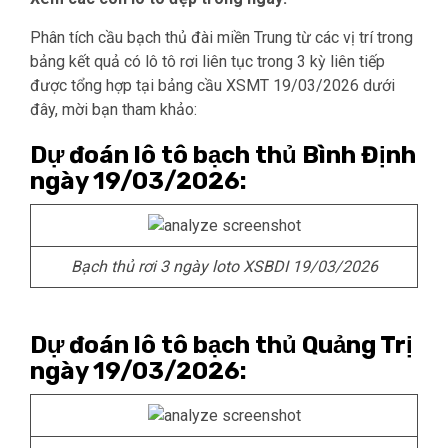
Phân tích cầu bạch thủ đài miền Trung từ các vị trí trong
bảng kết quả có lô tô rơi liên tục trong 3 kỳ liên tiếp
được tổng hợp tại bảng cầu XSMT 19/03/2026 dưới
đây, mời bạn tham khảo:
Dự đoán lô tô bạch thủ Bình Định
ngày 19/03/2026:
Bạch thủ rơi 3 ngày loto XSBDI 19/03/2026
Dự đoán lô tô bạch thủ Quảng Trị
ngày 19/03/2026: