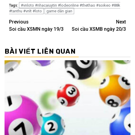
#vnloto #nhacaiuytin #lodeonline #thethao #soikeo #88k
Tags:
#tanthu #vnlt #loto
game dân gian
Post
Previous
Next
Soi cầu XSMN ngày 19/3
Soi cầu XSMB ngày 20/3
navigation
BÀI VIẾT LIÊN QUAN