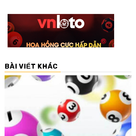
BÀI VIẾT KHÁC