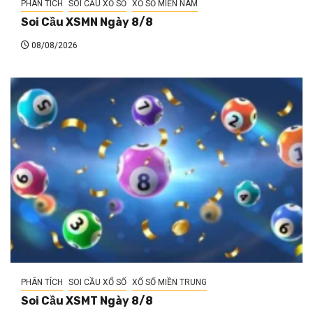
PHÂN TÍCH
SOI CẦU XỔ SỐ
XỔ SỐ MIỀN NAM
Soi Cầu XSMN Ngày 8/8
08/08/2026
PHÂN TÍCH
SOI CẦU XỔ SỐ
XỔ SỐ MIỀN TRUNG
Soi Cầu XSMT Ngày 8/8