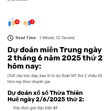
0
0
Read Time:
1 Minute, 52 Second
Dự đoán miền Trung ngày
2 tháng 6 năm 2025 thứ 2
hôm nay:
Chốt cầu loto đẹp, bao lô tô dự đoán MT thứ 2 chiều tối
hôm nay theo chuyên gia:
Dự đoán xổ số Thừa Thiên
Huế ngày 2/6/2025 thứ 2:
Đầu đuôi giải đặc biệt:
61