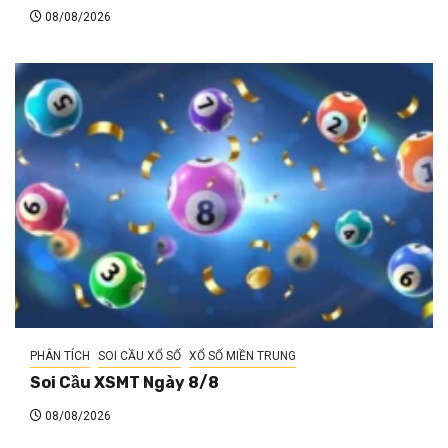
08/08/2026
PHÂN TÍCH
SOI CẦU XỔ SỐ
XỔ SỐ MIỀN TRUNG
Soi Cầu XSMT Ngày 8/8
08/08/2026