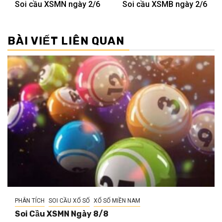
Soi cầu XSMN ngày 2/6
Soi cầu XSMB ngày 2/6
navigation
BÀI VIẾT LIÊN QUAN
PHÂN TÍCH
SOI CẦU XỔ SỐ
XỔ SỐ MIỀN NAM
Soi Cầu XSMN Ngày 8/8