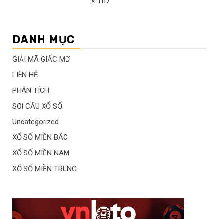
« Th7
DANH MỤC
GIẢI MÃ GIẤC MƠ
LIÊN HỆ
PHÂN TÍCH
SOI CẦU XỔ SỐ
Uncategorized
XỔ SỐ MIỀN BẮC
XỔ SỐ MIỀN NAM
XỔ SỐ MIỀN TRUNG