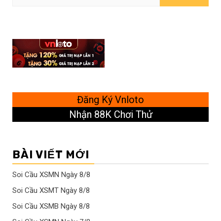
kiếm
cho:
Đăng Ký Vnloto
Nhận 88K Chơi Thử
BÀI VIẾT MỚI
Soi Cầu XSMN Ngày 8/8
Soi Cầu XSMT Ngày 8/8
Soi Cầu XSMB Ngày 8/8