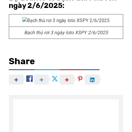
ngày 2/6/2025:
Bạch thủ rơi 3 ngày loto XSPY 2/6/2025
Share