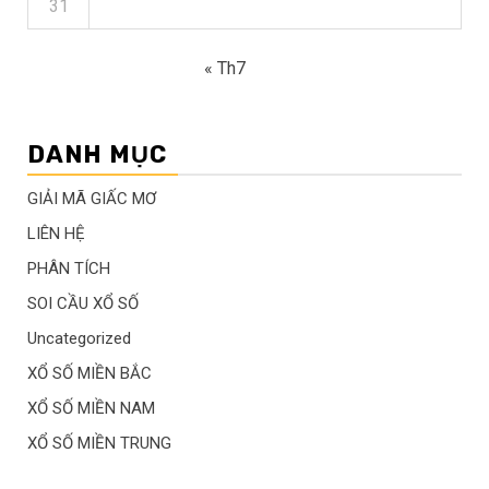
31
« Th7
DANH MỤC
GIẢI MÃ GIẤC MƠ
LIÊN HỆ
PHÂN TÍCH
SOI CẦU XỔ SỐ
Uncategorized
XỔ SỐ MIỀN BẮC
XỔ SỐ MIỀN NAM
XỔ SỐ MIỀN TRUNG