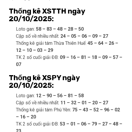
Thống kê XSTTH ngày
20/10/2025:
Loto gan:
58 – 83 – 48 – 28 – 50
Cặp số về nhiều nhất:
24 – 05 – 06 – 09 – 27
Thống kê giải tám Thừa Thiên Huế:
45 – 64 – 26 –
12 – 10 – 03 – 29
TK 2 số cuối giải ĐB:
09 – 16 – 81 – 18 – 09 – 57 –
07
Thống kê XSPY ngày
20/10/2025:
Loto gan:
12 – 90 – 56 – 81 – 58
Cặp số về nhiều nhất:
11 – 32 – 01 – 20 – 27
Thống kê giải tám Phú Yên:
75 – 43 – 52 – 96 – 02
– 16 – 20
TK 2 số cuối giải ĐB:
53 – 01 – 06 – 79 – 27 – 48 –
23