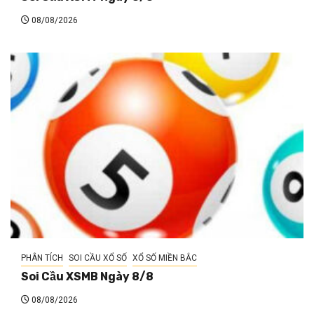
08/08/2026
PHÂN TÍCH
SOI CẦU XỔ SỐ
XỔ SỐ MIỀN BẮC
Soi Cầu XSMB Ngày 8/8
08/08/2026