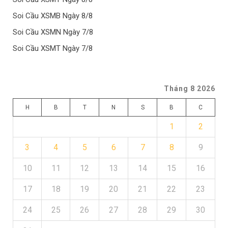
Soi Cầu XSMB Ngày 8/8
Soi Cầu XSMN Ngày 7/8
Soi Cầu XSMT Ngày 7/8
Tháng 8 2026
H
B
T
N
S
B
C
1
2
3
4
5
6
7
8
9
10
11
12
13
14
15
16
17
18
19
20
21
22
23
24
25
26
27
28
29
30