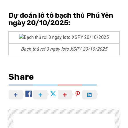
Dự đoán lô tô bạch thủ Phú Yên
ngày 20/10/2025:
Bạch thủ rơi 3 ngày loto XSPY 20/10/2025
Share