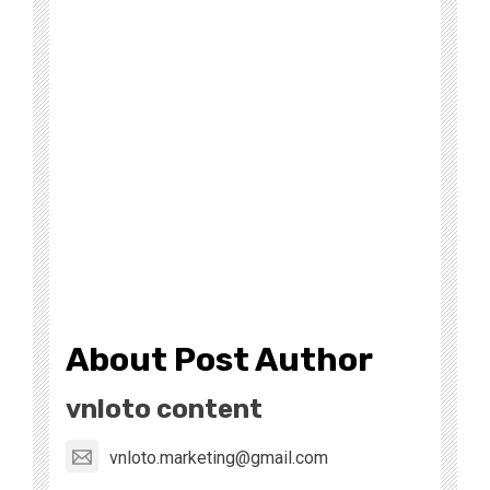
About Post Author
vnloto content
vnloto.marketing@gmail.com