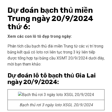
Dự đoán bạch thủ miền
Trung ngày 20/9/2024
thứ 6:
Xem các con lô tô đẹp trong ngày:
Phân tích cầu bạch thủ đài miền Trung từ các vị trí trong
bảng kết quả có loto rơi liên tục trong 3 kỳ liên tiếp
được tổng hợp tại bảng cầu XSMT 20/9/2024 dưới đây,
mời bạn tham khảo:
Dự đoán lô tô bạch thủ Gia Lai
ngày 20/9/2024:
Bạch thủ rơi 3 ngày loto XSGL 20/9/2024