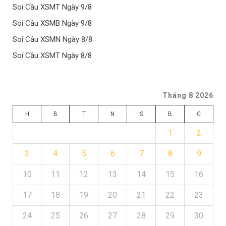
Soi Cầu XSMT Ngày 9/8
Soi Cầu XSMB Ngày 9/8
Soi Cầu XSMN Ngày 8/8
Soi Cầu XSMT Ngày 8/8
Tháng 8 2026
H
B
T
N
S
B
C
1
2
3
4
5
6
7
8
9
10
11
12
13
14
15
16
17
18
19
20
21
22
23
24
25
26
27
28
29
30