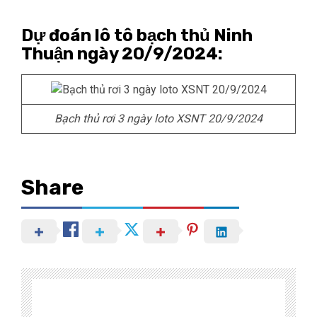
Dự đoán lô tô bạch thủ Ninh
Thuận ngày 20/9/2024:
Bạch thủ rơi 3 ngày loto XSNT 20/9/2024
Share