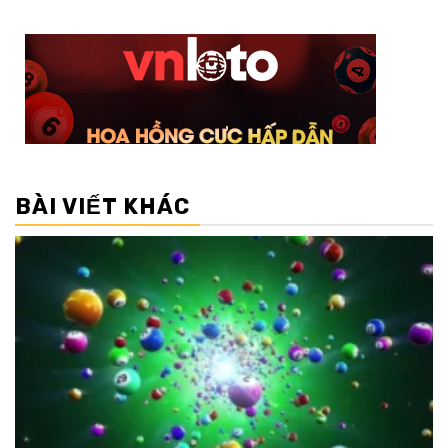
BÀI VIẾT KHÁC