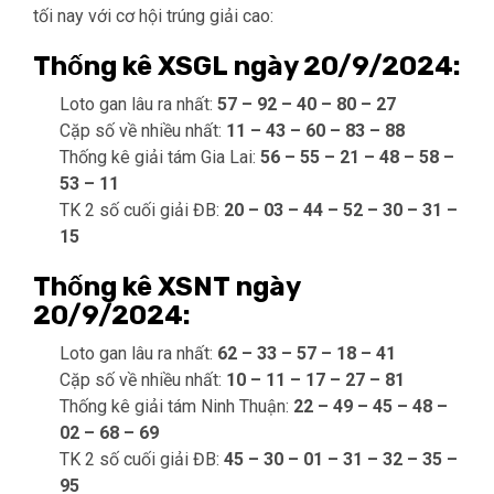
tối nay với cơ hội trúng giải cao:
Thống kê XSGL ngày 20/9/2024:
Loto gan lâu ra nhất:
57 – 92 – 40 – 80 – 27
Cặp số về nhiều nhất:
11 – 43 – 60 – 83 – 88
Thống kê giải tám Gia Lai:
56 – 55 – 21 – 48 – 58 –
53 – 11
TK 2 số cuối giải ĐB:
20 – 03 – 44 – 52 – 30 – 31 –
15
Thống kê XSNT ngày
20/9/2024:
Loto gan lâu ra nhất:
62 – 33 – 57 – 18 – 41
Cặp số về nhiều nhất:
10 – 11 – 17 – 27 – 81
Thống kê giải tám Ninh Thuận:
22 – 49 – 45 – 48 –
02 – 68 – 69
TK 2 số cuối giải ĐB:
45 – 30 – 01 – 31 – 32 – 35 –
95