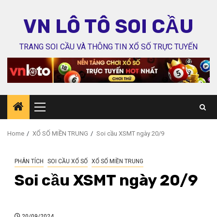
Skip
to
VN LÔ TÔ SOI CẦU
content
TRANG SOI CẦU VÀ THÔNG TIN XỔ SỐ TRỰC TUYẾN
Primary
Menu
Home
XỔ SỐ MIỀN TRUNG
Soi cầu XSMT ngày 20/9
PHÂN TÍCH
SOI CẦU XỔ SỐ
XỔ SỐ MIỀN TRUNG
Soi cầu XSMT ngày 20/9
20/09/2024