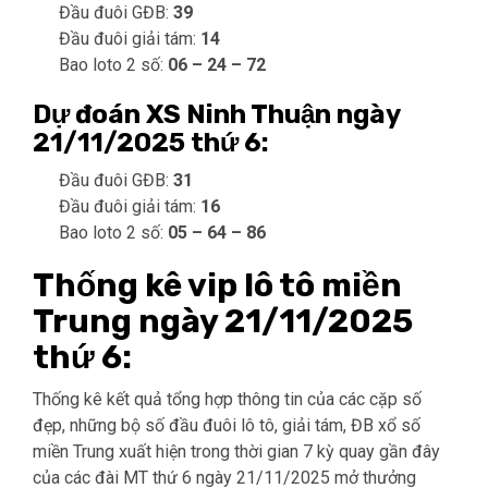
Đầu đuôi GĐB:
39
Đầu đuôi giải tám:
14
Bao loto 2 số:
06 – 24 – 72
Dự đoán XS Ninh Thuận ngày
21/11/2025 thứ 6:
Đầu đuôi GĐB:
31
Đầu đuôi giải tám:
16
Bao loto 2 số:
05 – 64 – 86
Thống kê vip lô tô miền
Trung ngày 21/11/2025
thứ 6:
Thống kê kết quả tổng hợp thông tin của các cặp số
đẹp, những bộ số đầu đuôi lô tô, giải tám, ĐB xổ số
miền Trung xuất hiện trong thời gian 7 kỳ quay gần đây
của các đài MT thứ 6 ngày 21/11/2025 mở thưởng