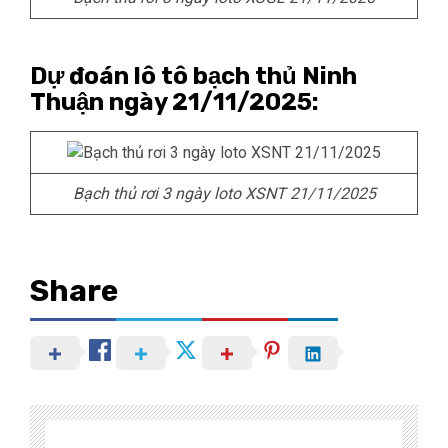
Dự đoán lô tô bạch thủ Ninh
Thuận ngày 21/11/2025:
Bạch thủ rơi 3 ngày loto XSNT 21/11/2025
Share