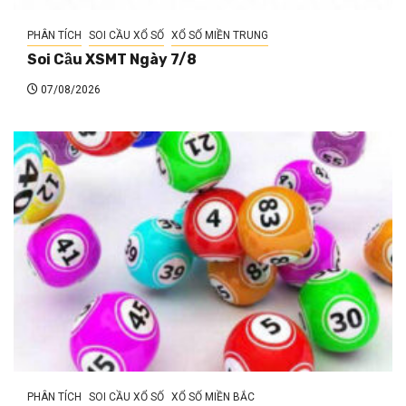
PHÂN TÍCH
SOI CẦU XỔ SỐ
XỔ SỐ MIỀN TRUNG
Soi Cầu XSMT Ngày 7/8
07/08/2026
PHÂN TÍCH
SOI CẦU XỔ SỐ
XỔ SỐ MIỀN BẮC