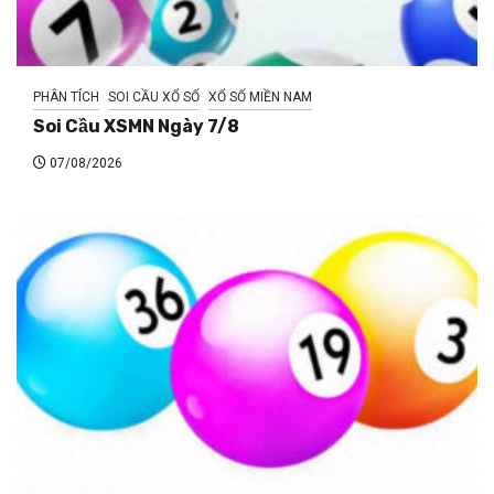
PHÂN TÍCH
SOI CẦU XỔ SỐ
XỔ SỐ MIỀN NAM
Soi Cầu XSMN Ngày 7/8
07/08/2026