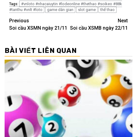
#vnloto #nhacaiuytin #lodeonline #thethao #soikeo #88k
Tags:
#tanthu #vnlt #loto
game dân gian
slot game
thể thao
Post
Previous
Next
Soi cầu XSMN ngày 21/11
Soi cầu XSMB ngày 22/11
navigation
BÀI VIẾT LIÊN QUAN