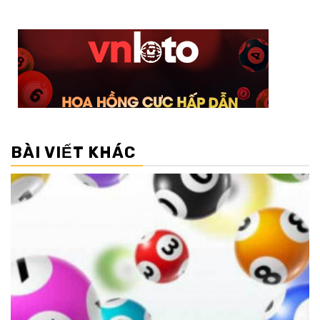
BÀI VIẾT KHÁC