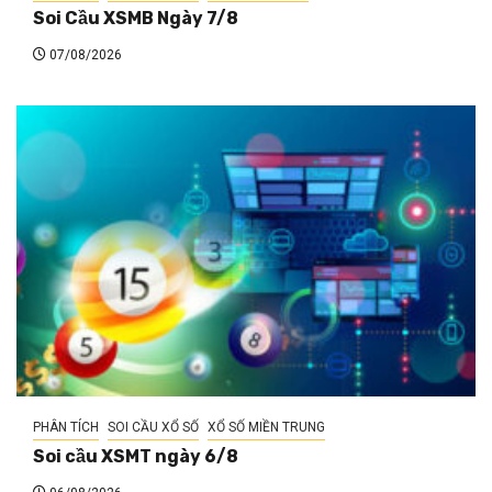
Soi Cầu XSMB Ngày 7/8
07/08/2026
PHÂN TÍCH
SOI CẦU XỔ SỐ
XỔ SỐ MIỀN TRUNG
Soi cầu XSMT ngày 6/8