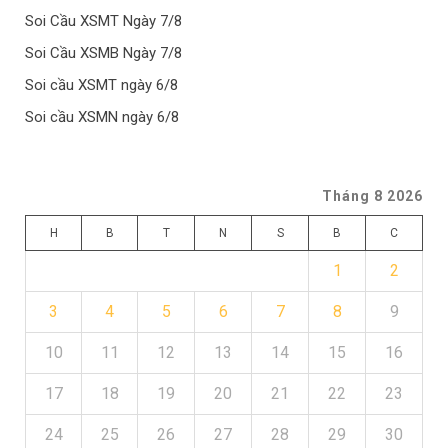
Soi Cầu XSMT Ngày 7/8
Soi Cầu XSMB Ngày 7/8
Soi cầu XSMT ngày 6/8
Soi cầu XSMN ngày 6/8
Tháng 8 2026
H
B
T
N
S
B
C
1
2
3
4
5
6
7
8
9
10
11
12
13
14
15
16
17
18
19
20
21
22
23
24
25
26
27
28
29
30