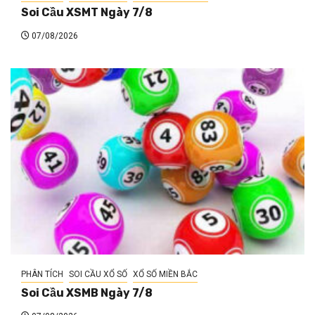
Soi Cầu XSMT Ngày 7/8
07/08/2026
PHÂN TÍCH
SOI CẦU XỔ SỐ
XỔ SỐ MIỀN BẮC
Soi Cầu XSMB Ngày 7/8