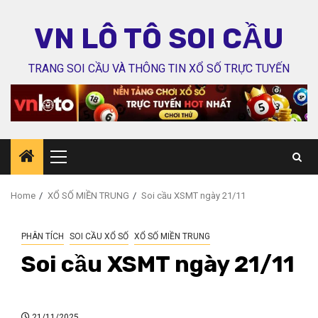
Skip
to
VN LÔ TÔ SOI CẦU
content
TRANG SOI CẦU VÀ THÔNG TIN XỔ SỐ TRỰC TUYẾN
Primary
Menu
Home
XỔ SỐ MIỀN TRUNG
Soi cầu XSMT ngày 21/11
PHÂN TÍCH
SOI CẦU XỔ SỐ
XỔ SỐ MIỀN TRUNG
Soi cầu XSMT ngày 21/11
21/11/2025