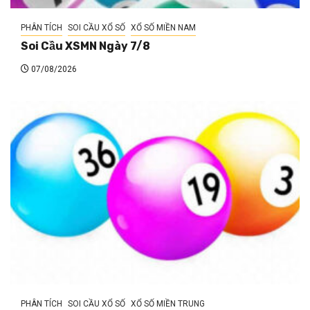
PHÂN TÍCH
SOI CẦU XỔ SỐ
XỔ SỐ MIỀN NAM
Soi Cầu XSMN Ngày 7/8
07/08/2026
PHÂN TÍCH
SOI CẦU XỔ SỐ
XỔ SỐ MIỀN TRUNG