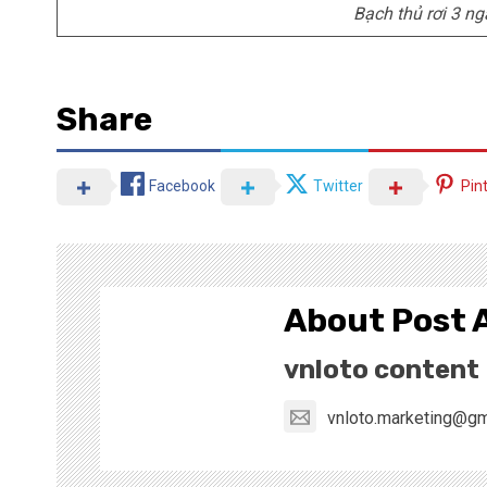
Bạch thủ rơi 3 n
Share
Facebook
Twitter
Pin
About Post 
vnloto content
vnloto.marketing@gm