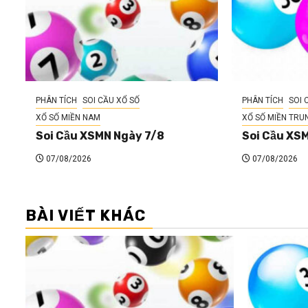
PHÂN TÍCH
SOI CẦU XỔ SỐ
PHÂN TÍCH
SOI 
XỔ SỐ MIỀN NAM
XỔ SỐ MIỀN TRU
Soi Cầu XSMN Ngày 7/8
Soi Cầu XS
07/08/2026
07/08/2026
BÀI VIẾT KHÁC