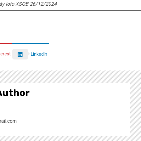
gày loto XSQB 26/12/2024
terest
LinkedIn
Author
ail.com