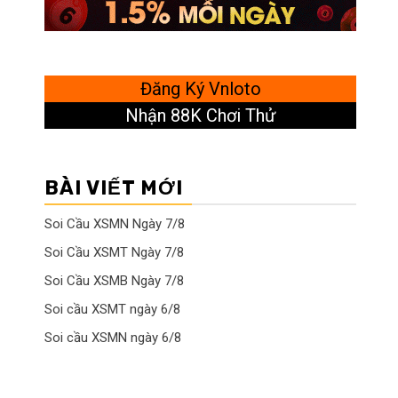
Đăng Ký Vnloto
Nhận 88K Chơi Thử
BÀI VIẾT MỚI
Soi Cầu XSMN Ngày 7/8
Soi Cầu XSMT Ngày 7/8
Soi Cầu XSMB Ngày 7/8
Soi cầu XSMT ngày 6/8
Soi cầu XSMN ngày 6/8