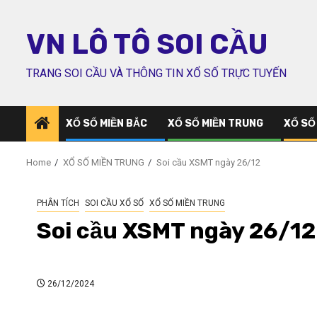
Skip
to
VN LÔ TÔ SOI CẦU
content
TRANG SOI CẦU VÀ THÔNG TIN XỔ SỐ TRỰC TUYẾN
XỔ SỐ MIỀN BẮC
XỔ SỐ MIỀN TRUNG
XỔ SỐ
Home
XỔ SỐ MIỀN TRUNG
Soi cầu XSMT ngày 26/12
PHÂN TÍCH
SOI CẦU XỔ SỐ
XỔ SỐ MIỀN TRUNG
Soi cầu XSMT ngày 26/12
26/12/2024