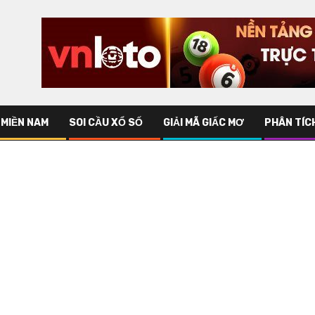
 MIỀN NAM
SOI CẦU XỔ SỐ
GIẢI MÃ GIẤC MƠ
PHÂN TÍC