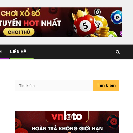
H
LIÊN HỆ
Tìm
kiếm
cho: