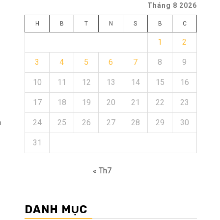
Tháng 8 2026
H
B
T
N
S
B
C
1
2
3
4
5
6
7
8
9
10
11
12
13
14
15
16
17
18
19
20
21
22
23
24
25
26
27
28
29
30
n
31
« Th7
DANH MỤC