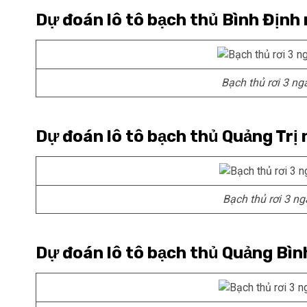
Dự đoán lô tô bạch thủ Bình Địn
Bạch thủ rơi 3 n
Dự đoán lô tô bạch thủ Quảng Tr
Bạch thủ rơi 3 n
Dự đoán lô tô bạch thủ Quảng Bì