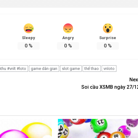
Sleepy
Angry
Surprise
0
%
0
%
0
%
thu #vnlt #loto
game dân gian
slot game
thể thao
vnloto
Nex
Soi cầu XSMB ngày 27/1