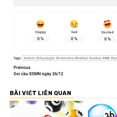
Happy
Sad
Excited
0
%
0
%
0
%
#vnloto #nhacaiuytin #lodeonline #thethao #soikeo #88k #tan
Tags:
Post
Previous
Soi cầu XSMN ngày 26/12
navigation
BÀI VIẾT LIÊN QUAN