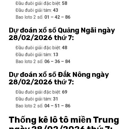
Đầu đuôi giải đặc biệt:
58
Đầu đuôi giải tám:
43
Bao loto 2 số:
01 – 42 – 86
Dự đoán xổ số Quảng Ngãi ngày
28/02/2026 thứ 7:
Đầu đuôi giải đặc biệt:
48
Đầu đuôi giải tám:
13
Bao loto 2 số:
06 – 36 – 84
Dự đoán xổ số Đắk Nông ngày
28/02/2026 thứ 7:
Đầu đuôi giải đặc biệt:
69
Đầu đuôi giải tám:
31
Bao loto 2 số:
04 – 51 – 86
Thống kê lô tô miền Trung