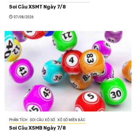
Soi Cầu XSMT Ngày 7/8
07/08/2026
PHÂN TÍCH
SOI CẦU XỔ SỐ
XỔ SỐ MIỀN BẮC
Soi Cầu XSMB Ngày 7/8