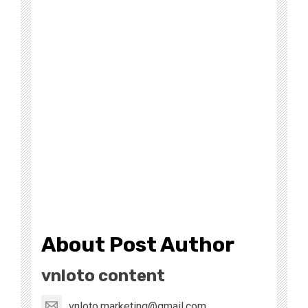
About Post Author
vnloto content
vnloto.marketing@gmail.com