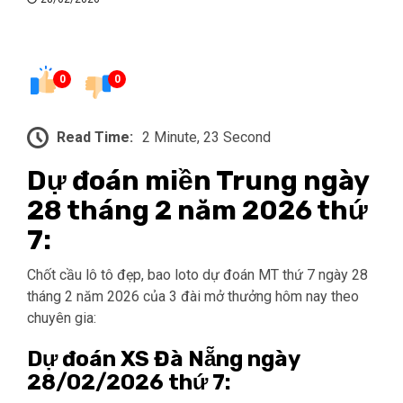
0
0
Read Time:
2 Minute, 23 Second
Dự đoán miền Trung ngày
28 tháng 2 năm 2026 thứ
7:
Chốt cầu lô tô đẹp, bao loto dự đoán MT thứ 7 ngày 28
tháng 2 năm 2026 của 3 đài mở thưởng hôm nay theo
chuyên gia:
Dự đoán XS Đà Nẵng ngày
28/02/2026 thứ 7: