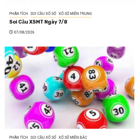
PHÂN TÍCH
SOI CẦU XỔ SỐ
XỔ SỐ MIỀN TRUNG
Soi Cầu XSMT Ngày 7/8
07/08/2026
PHÂN TÍCH
SOI CẦU XỔ SỐ
XỔ SỐ MIỀN BẮC