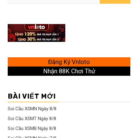
kiếm
cho:
Đăng Ký Vnloto
Nhận 88K Chơi Thử
BÀI VIẾT MỚI
Soi Cầu XSMN Ngày 8/8
Soi Cầu XSMT Ngày 8/8
Soi Cầu XSMB Ngày 8/8