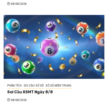
08/08/2026
PHÂN TÍCH
SOI CẦU XỔ SỐ
XỔ SỐ MIỀN TRUNG
Soi Cầu XSMT Ngày 8/8
08/08/2026