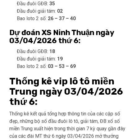
Đầu đuôi GĐB:
35
Đầu đuôi giải tám:
02
Bao loto 2 số:
26 – 37 – 40
Dự đoán XS Ninh Thuận ngày
03/04/2026 thứ 6:
Đầu đuôi GĐB:
18
Đầu đuôi giải tám:
19
Bao loto 2 số:
03 – 53 – 69
Thống kê vip lô tô miền
Trung ngày 03/04/2026
thứ 6:
Thống kê kết quả tổng hợp thông tin của các cặp số
đẹp, những bộ số đầu đuôi lô tô, giải tám, ĐB xổ số
miền Trung xuất hiện trong thời gian 7 kỳ quay gần đây
của các đài MT thứ 6 ngày 03/04/2026 mở thưởng