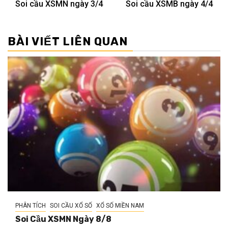
Soi cầu XSMN ngày 3/4
Soi cầu XSMB ngày 4/4
navigation
BÀI VIẾT LIÊN QUAN
PHÂN TÍCH
SOI CẦU XỔ SỐ
XỔ SỐ MIỀN NAM
Soi Cầu XSMN Ngày 8/8