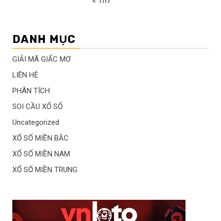
« Th7
DANH MỤC
GIẢI MÃ GIẤC MƠ
LIÊN HỆ
PHÂN TÍCH
SOI CẦU XỔ SỐ
Uncategorized
XỔ SỐ MIỀN BẮC
XỔ SỐ MIỀN NAM
XỔ SỐ MIỀN TRUNG