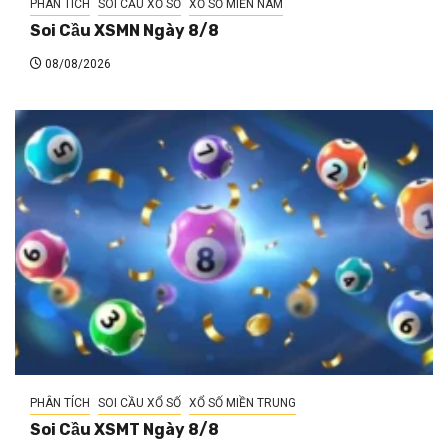
PHÂN TÍCH
SOI CẦU XỔ SỐ
XỔ SỐ MIỀN NAM
Soi Cầu XSMN Ngày 8/8
08/08/2026
PHÂN TÍCH
SOI CẦU XỔ SỐ
XỔ SỐ MIỀN TRUNG
Soi Cầu XSMT Ngày 8/8