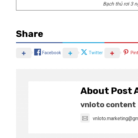
Bạch thủ rơi 3 
Share
Facebook
Twitter
Pin
About Post 
vnloto content
vnloto.marketing@gm