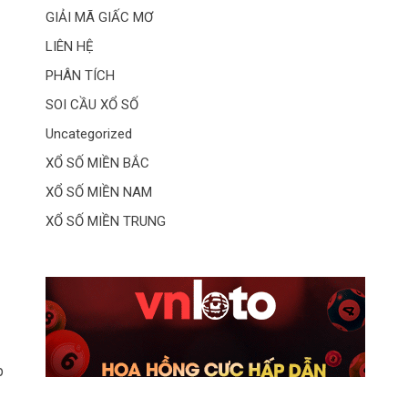
GIẢI MÃ GIẤC MƠ
LIÊN HỆ
PHÂN TÍCH
SOI CẦU XỔ SỐ
Uncategorized
XỔ SỐ MIỀN BẮC
XỔ SỐ MIỀN NAM
XỔ SỐ MIỀN TRUNG
p