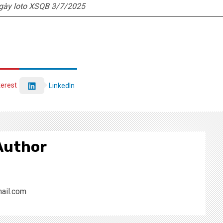
ngày loto XSQB 3/7/2025
terest
LinkedIn
Author
ail.com