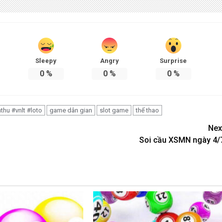
Sleepy
Angry
Surprise
0
%
0
%
0
%
thu #vnlt #loto
game dân gian
slot game
thể thao
Nex
Soi cầu XSMN ngày 4/