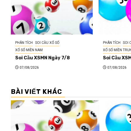
PHÂN TÍCH
SOI CẦU XỔ SỐ
PHÂN TÍCH
SOI 
XỔ SỐ MIỀN NAM
XỔ SỐ MIỀN TRU
Soi Cầu XSMN Ngày 7/8
Soi Cầu XS
07/08/2026
07/08/2026
BÀI VIẾT KHÁC