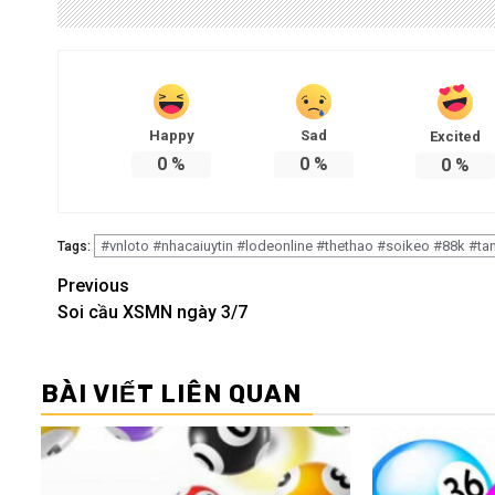
Happy
Sad
Excited
0
%
0
%
0
%
#vnloto #nhacaiuytin #lodeonline #thethao #soikeo #88k #tan
Tags:
Post
Previous
Soi cầu XSMN ngày 3/7
navigation
BÀI VIẾT LIÊN QUAN