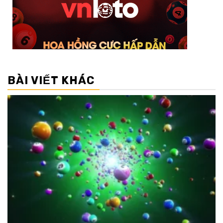
BÀI VIẾT KHÁC