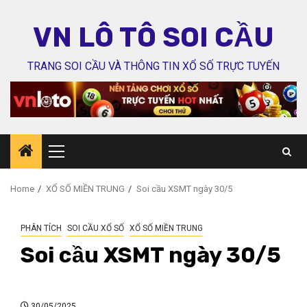
Skip
to
VN LÔ TÔ SOI CẦU
content
TRANG SOI CẦU VÀ THÔNG TIN XỔ SỐ TRỰC TUYẾN
Primary
Menu
Home
XỔ SỐ MIỀN TRUNG
Soi cầu XSMT ngày 30/5
PHÂN TÍCH
SOI CẦU XỔ SỐ
XỔ SỐ MIỀN TRUNG
Soi cầu XSMT ngày 30/5
30/05/2025