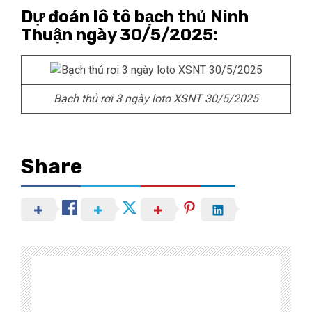
Dự đoán lô tô bạch thủ Ninh
Thuận ngày 30/5/2025:
Bạch thủ rơi 3 ngày loto XSNT 30/5/2025
Share