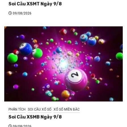
Soi Cầu XSMT Ngày 9/8
09/08/2026
PHÂN TÍCH
SOI CẦU XỔ SỐ
XỔ SỐ MIỀN BẮC
Soi Cầu XSMB Ngày 9/8
09/08/2026