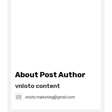
About Post Author
vnloto content
vnloto.marketing@gmail.com