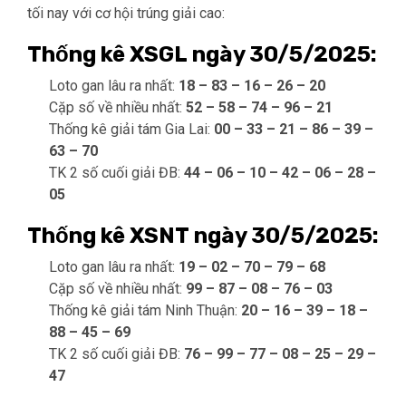
tối nay với cơ hội trúng giải cao:
Thống kê XSGL ngày 30/5/2025:
Loto gan lâu ra nhất:
18 – 83 – 16 – 26 – 20
Cặp số về nhiều nhất:
52 – 58 – 74 – 96 – 21
Thống kê giải tám Gia Lai:
00 – 33 – 21 – 86 – 39 –
63 – 70
TK 2 số cuối giải ĐB:
44 – 06 – 10 – 42 – 06 – 28 –
05
Thống kê XSNT ngày 30/5/2025:
Loto gan lâu ra nhất:
19 – 02 – 70 – 79 – 68
Cặp số về nhiều nhất:
99 – 87 – 08 – 76 – 03
Thống kê giải tám Ninh Thuận:
20 – 16 – 39 – 18 –
88 – 45 – 69
TK 2 số cuối giải ĐB:
76 – 99 – 77 – 08 – 25 – 29 –
47