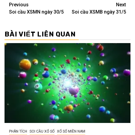
Post
Previous
Next
Soi cầu XSMN ngày 30/5
Soi cầu XSMB ngày 31/5
navigation
BÀI VIẾT LIÊN QUAN
PHÂN TÍCH
SOI CẦU XỔ SỐ
XỔ SỐ MIỀN NAM