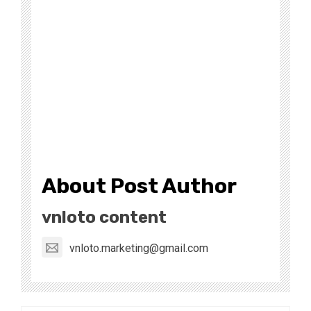
About Post Author
vnloto content
vnloto.marketing@gmail.com