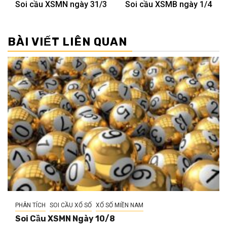
Soi cầu XSMN ngày 31/3
Soi cầu XSMB ngày 1/4
navigation
BÀI VIẾT LIÊN QUAN
PHÂN TÍCH
SOI CẦU XỔ SỐ
XỔ SỐ MIỀN NAM
Soi Cầu XSMN Ngày 10/8