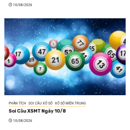
10/08/2026
PHÂN TÍCH
SOI CẦU XỔ SỐ
XỔ SỐ MIỀN TRUNG
Soi Cầu XSMT Ngày 10/8
10/08/2026