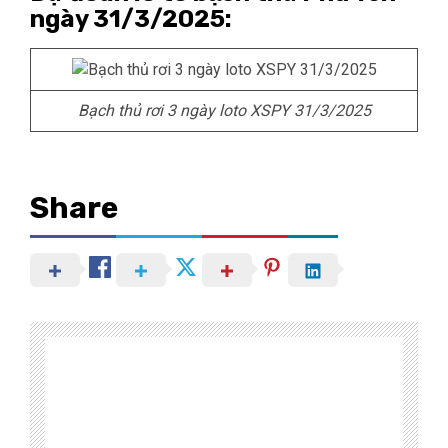
ngày 31/3/2025:
Bạch thủ rơi 3 ngày loto XSPY 31/3/2025
Share