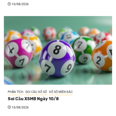
10/08/2026
PHÂN TÍCH
SOI CẦU XỔ SỐ
XỔ SỐ MIỀN BẮC
Soi Cầu XSMB Ngày 10/8
10/08/2026