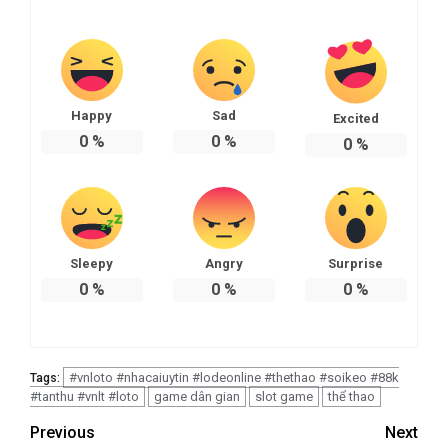
Happy
Sad
Excited
0
%
0
%
0
%
Sleepy
Angry
Surprise
0
%
0
%
0
%
#vnloto #nhacaiuytin #lodeonline #thethao #soikeo #88k
Tags:
#tanthu #vnlt #loto
game dân gian
slot game
thể thao
Post
Previous
Next