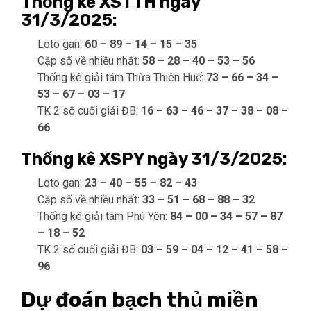
Thống kê XSTTH ngày
31/3/2025:
Loto gan:
60 – 89 – 14 – 15 – 35
Cặp số về nhiều nhất:
58 – 28 – 40 – 53 – 56
Thống kê giải tám Thừa Thiên Huế:
73 – 66 – 34 –
53 – 67 – 03 – 17
TK 2 số cuối giải ĐB:
16 – 63 – 46 – 37 – 38 – 08 –
66
Thống kê XSPY ngày 31/3/2025:
Loto gan:
23 – 40 – 55 – 82 – 43
Cặp số về nhiều nhất:
33 – 51 – 68 – 88 – 32
Thống kê giải tám Phú Yên:
84 – 00 – 34 – 57 – 87
– 18 – 52
TK 2 số cuối giải ĐB:
03 – 59 – 04 – 12 – 41 – 58 –
96
Dự đoán bạch thủ miền