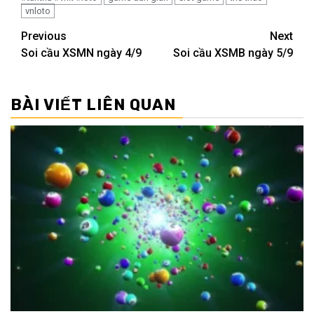
vnloto
Post
Previous
Next
Soi cầu XSMN ngày 4/9
Soi cầu XSMB ngày 5/9
navigation
BÀI VIẾT LIÊN QUAN