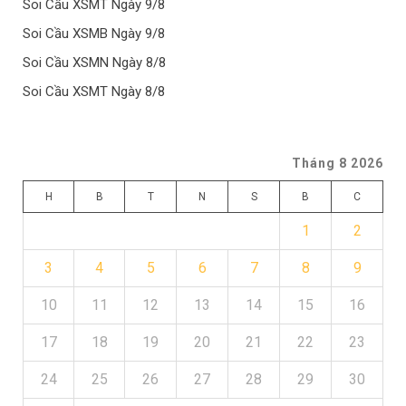
Soi Cầu XSMT Ngày 9/8
Soi Cầu XSMB Ngày 9/8
Soi Cầu XSMN Ngày 8/8
Soi Cầu XSMT Ngày 8/8
Tháng 8 2026
H
B
T
N
S
B
C
1
2
3
4
5
6
7
8
9
10
11
12
13
14
15
16
17
18
19
20
21
22
23
24
25
26
27
28
29
30