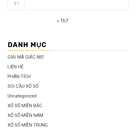
31
« Th7
DANH MỤC
GIẢI MÃ GIẤC MƠ
LIÊN HỆ
PHÂN TÍCH
SOI CẦU XỔ SỐ
Uncategorized
XỔ SỐ MIỀN BẮC
XỔ SỐ MIỀN NAM
XỔ SỐ MIỀN TRUNG