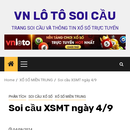
Skip
to
VN LÔ TÔ SOI CẦU
content
TRANG SOI CẦU VÀ THÔNG TIN XỔ SỐ TRỰC TUYẾN
Primary
Menu
Home
XỔ SỐ MIỀN TRUNG
Soi cầu XSMT ngày 4/9
PHÂN TÍCH
SOI CẦU XỔ SỐ
XỔ SỐ MIỀN TRUNG
Soi cầu XSMT ngày 4/9
04/09/2024