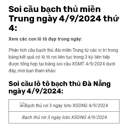
Soi cầu bạch thủ miền
Trung ngày 4/9/2024 thứ
4:
Xem các con lô tô đẹp trong ngày:
Phân tích cầu bạch thủ đài miền Trung từ các vị trí trong
bảng kết quả có lô tô rơi liên tục trong 3 kỳ liên tiếp
được tổng hợp tại bảng soi cầu XSMT 4/9/2024 dưới
đây, mời bạn tham khảo:
Soi cầu lô tô bạch thủ Đà Nẵng
ngày 4/9/2024:
Bạch thủ rơi 3 ngày loto XSDNG 4/9/2024