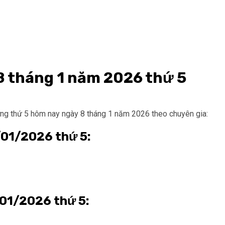
8 tháng 1 năm 2026 thứ 5
g thứ 5 hôm nay ngày 8 tháng 1 năm 2026 theo chuyên gia:
/01/2026 thứ 5:
/01/2026 thứ 5: