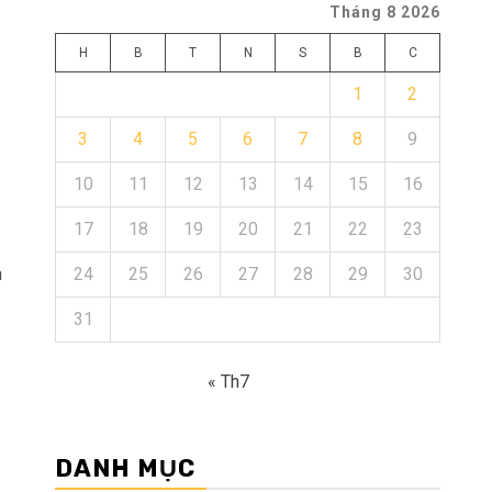
Tháng 8 2026
H
B
T
N
S
B
C
1
2
3
4
5
6
7
8
9
10
11
12
13
14
15
16
17
18
19
20
21
22
23
24
25
26
27
28
29
30
n
31
« Th7
DANH MỤC