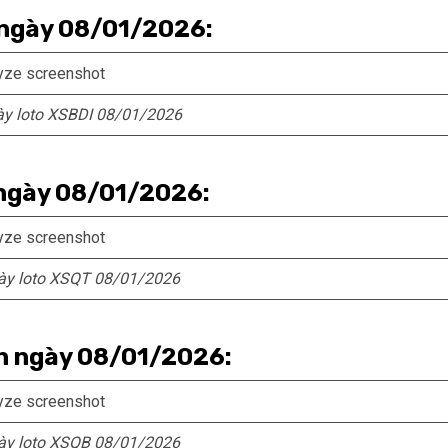
h ngày 08/01/2026:
gày loto XSBDI 08/01/2026
 ngày 08/01/2026:
gày loto XSQT 08/01/2026
nh ngày 08/01/2026:
gày loto XSQB 08/01/2026