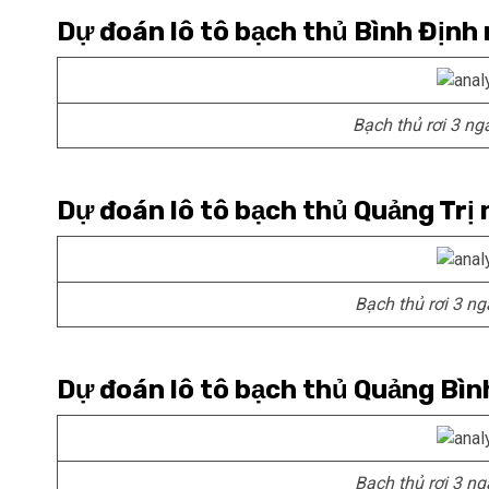
Dự đoán lô tô bạch thủ Bình Địn
Bạch thủ rơi 3 n
Dự đoán lô tô bạch thủ Quảng Trị
Bạch thủ rơi 3 n
Dự đoán lô tô bạch thủ Quảng Bì
Bạch thủ rơi 3 n