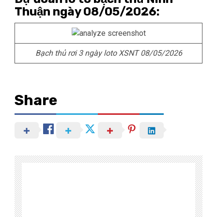
Thuận ngày 08/05/2026:
Bạch thủ rơi 3 ngày loto XSNT 08/05/2026
Share