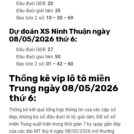
Đầu đuôi GĐB:
20
Đầu đuôi giải tám:
25
Bao loto 2 số:
10 – 30 – 69
Dự đoán XS Ninh Thuận ngày
08/05/2026 thứ 6:
Đầu đuôi GĐB:
27
Đầu đuôi giải tám:
50
Bao loto 2 số:
01 – 42 – 60
Thống kê vip lô tô miền
Trung ngày 08/05/2026
thứ 6:
Thống kê kết quả tổng hợp thông tin của các cặp số
đẹp, những bộ số đầu đuôi lô tô, giải tám, ĐB xổ số
miền Trung xuất hiện trong thời gian 7 kỳ quay gần đây
của các đài MT thứ 6 ngày 08/05/2026 mở thưởng