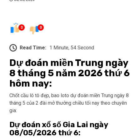
0
0
Read Time:
1 Minute, 54 Second
Dự đoán miền Trung ngày
8 tháng 5 năm 2026 thứ 6
hôm nay:
Chốt cầu lô tô đẹp, bao loto dự đoán miền Trung ngày 8
tháng 5 của 2 đài mở thưởng chiều tối nay theo chuyên
gia:
Dự đoán xổ số Gia Lai ngày
08/05/2026 thứ 6: