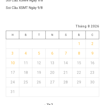
Soi Cầu XSMN Ngày 9/8
Soi Cầu XSMT Ngày 9/8
Tháng 8 2026
H
B
T
N
S
B
C
1
2
3
4
5
6
7
8
9
10
11
12
13
14
15
16
17
18
19
20
21
22
23
24
25
26
27
28
29
30
31