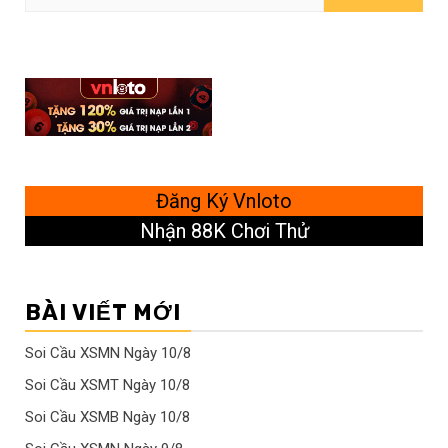
kiếm
cho:
Đăng Ký Vnloto
Nhận 88K Chơi Thử
BÀI VIẾT MỚI
Soi Cầu XSMN Ngày 10/8
Soi Cầu XSMT Ngày 10/8
Soi Cầu XSMB Ngày 10/8