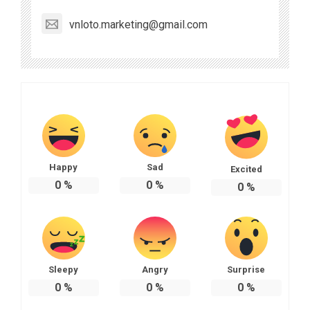
vnloto.marketing@gmail.com
Happy
Sad
Excited
0
%
0
%
0
%
Sleepy
Angry
Surprise
0
%
0
%
0
%