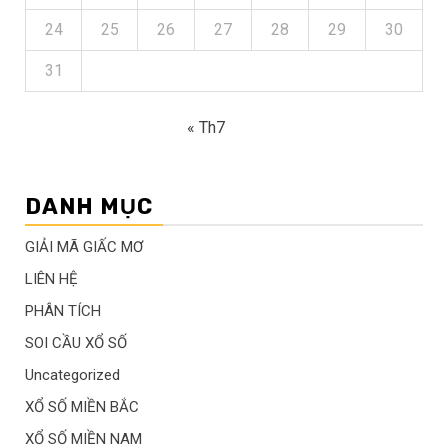
24
25
26
27
28
29
30
31
« Th7
DANH MỤC
GIẢI MÃ GIẤC MƠ
LIÊN HỆ
PHÂN TÍCH
SOI CẦU XỔ SỐ
Uncategorized
XỔ SỐ MIỀN BẮC
XỔ SỐ MIỀN NAM