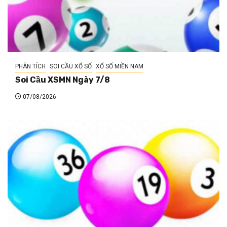
PHÂN TÍCH
SOI CẦU XỔ SỐ
XỔ SỐ MIỀN NAM
Soi Cầu XSMN Ngày 7/8
07/08/2026