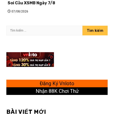
Soi Cầu XSMB Ngày 7/8
07/08/2026
Tìm
kiếm
cho:
Đăng Ký Vnloto
Nhận 88K Chơi Thử
BÀI VIẾT MỚI