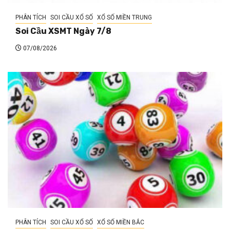
PHÂN TÍCH
SOI CẦU XỔ SỐ
XỔ SỐ MIỀN TRUNG
Soi Cầu XSMT Ngày 7/8
07/08/2026
PHÂN TÍCH
SOI CẦU XỔ SỐ
XỔ SỐ MIỀN BẮC