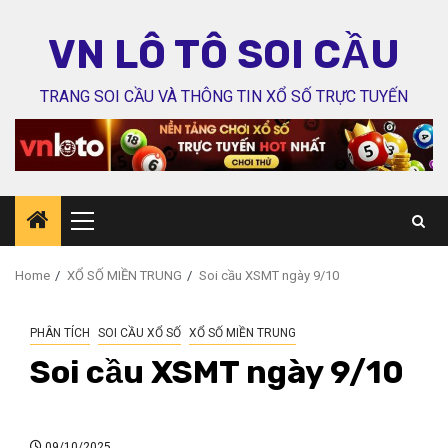
Skip
to
VN LÔ TÔ SOI CẦU
content
TRANG SOI CẦU VÀ THÔNG TIN XỔ SỐ TRỰC TUYẾN
Primary
Menu
Home
XỔ SỐ MIỀN TRUNG
Soi cầu XSMT ngày 9/10
PHÂN TÍCH
SOI CẦU XỔ SỐ
XỔ SỐ MIỀN TRUNG
Soi cầu XSMT ngày 9/10
09/10/2025