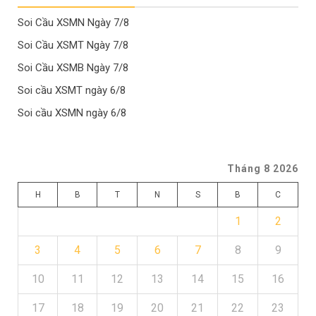
Soi Cầu XSMN Ngày 7/8
Soi Cầu XSMT Ngày 7/8
Soi Cầu XSMB Ngày 7/8
Soi cầu XSMT ngày 6/8
Soi cầu XSMN ngày 6/8
Tháng 8 2026
H
B
T
N
S
B
C
1
2
3
4
5
6
7
8
9
10
11
12
13
14
15
16
17
18
19
20
21
22
23