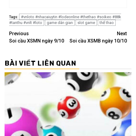
#vnloto #nhacaiuytin #lodeonline #thethao #soikeo #88k
Tags:
#tanthu #vnlt #loto
game dân gian
slot game
thể thao
Post
Previous
Next
Soi cầu XSMN ngày 9/10
Soi cầu XSMB ngày 10/10
navigation
BÀI VIẾT LIÊN QUAN