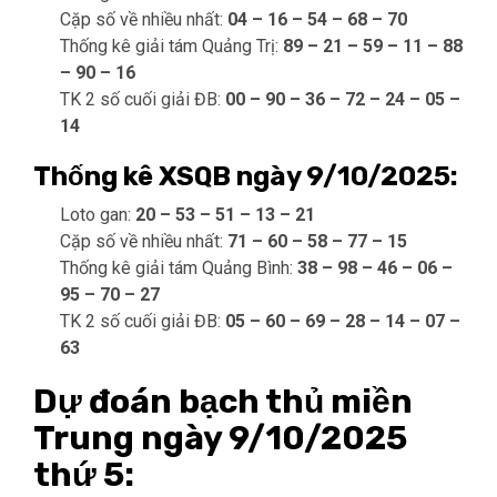
Cặp số về nhiều nhất:
04 – 16 – 54 – 68 – 70
Thống kê giải tám Quảng Trị:
89 – 21 – 59 – 11 – 88
– 90 – 16
TK 2 số cuối giải ĐB:
00 – 90 – 36 – 72 – 24 – 05 –
14
Thống kê XSQB ngày 9/10/2025:
Loto gan:
20 – 53 – 51 – 13 – 21
Cặp số về nhiều nhất:
71 – 60 – 58 – 77 – 15
Thống kê giải tám Quảng Bình:
38 – 98 – 46 – 06 –
95 – 70 – 27
TK 2 số cuối giải ĐB:
05 – 60 – 69 – 28 – 14 – 07 –
63
Dự đoán bạch thủ miền
Trung ngày 9/10/2025
thứ 5: