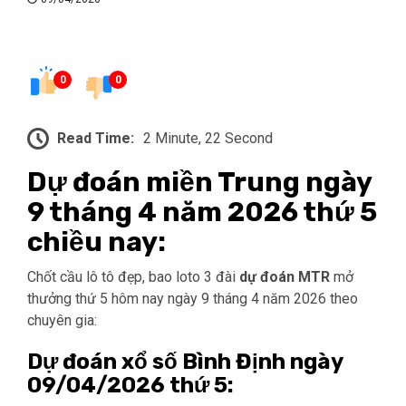
0
0
Read Time:
2 Minute, 22 Second
Dự đoán miền Trung ngày
9 tháng 4 năm 2026 thứ 5
chiều nay:
Chốt cầu lô tô đẹp, bao loto 3 đài
dự đoán MTR
mở
thưởng thứ 5 hôm nay ngày 9 tháng 4 năm 2026 theo
chuyên gia:
Dự đoán xổ số Bình Định ngày
09/04/2026 thứ 5: