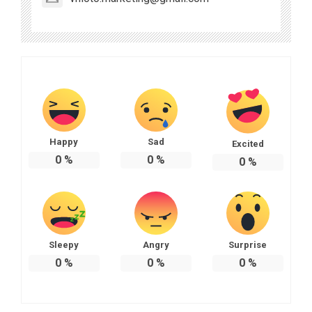
Happy
Sad
Excited
0
%
0
%
0
%
Sleepy
Angry
Surprise
0
%
0
%
0
%