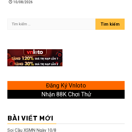
10/08/2026
Tìm
kiếm
cho:
Đăng Ký Vnloto
Nhận 88K Chơi Thử
BÀI VIẾT MỚI
Soi Cầu XSMN Ngày 10/8