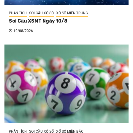
PHÂN TÍCH
SOI CẦU XỔ SỐ
XỔ SỐ MIỀN TRUNG
Soi Cầu XSMT Ngày 10/8
10/08/2026
PHÂN TÍCH
SOI CẦU XỔ SỐ
XỔ SỐ MIỀN BẮC