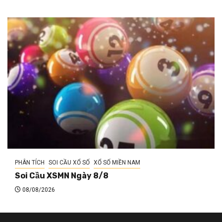
PHÂN TÍCH
SOI CẦU XỔ SỐ
XỔ SỐ MIỀN NAM
Soi Cầu XSMN Ngày 8/8
08/08/2026