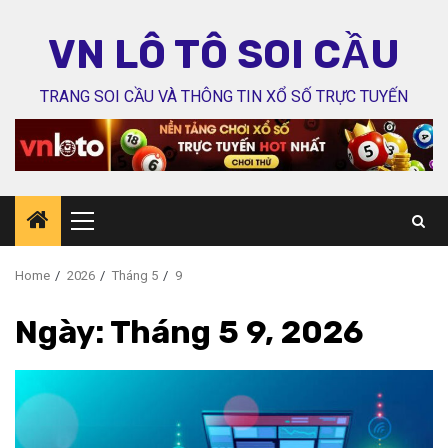
Skip
to
VN LÔ TÔ SOI CẦU
content
TRANG SOI CẦU VÀ THÔNG TIN XỔ SỐ TRỰC TUYẾN
Primary
Menu
Home
2026
Tháng 5
9
Ngày:
Tháng 5 9, 2026