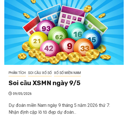
PHÂN TÍCH
SOI CẦU XỔ SỐ
XỔ SỐ MIỀN NAM
Soi cầu XSMN ngày 9/5
09/05/2026
Dự đoán miền Nam ngày 9 tháng 5 năm 2026 thứ 7:
Nhận định cặp lô tô đẹp dự đoán...