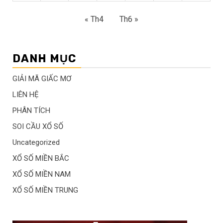
« Th4
Th6 »
DANH MỤC
GIẢI MÃ GIẤC MƠ
LIÊN HỆ
PHÂN TÍCH
SOI CẦU XỔ SỐ
Uncategorized
XỔ SỐ MIỀN BẮC
XỔ SỐ MIỀN NAM
XỔ SỐ MIỀN TRUNG