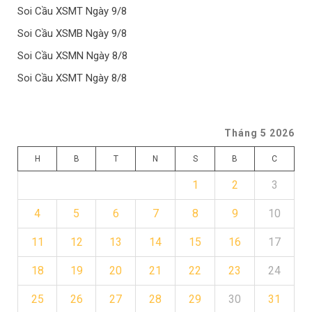
Soi Cầu XSMT Ngày 9/8
Soi Cầu XSMB Ngày 9/8
Soi Cầu XSMN Ngày 8/8
Soi Cầu XSMT Ngày 8/8
Tháng 5 2026
H
B
T
N
S
B
C
1
2
3
4
5
6
7
8
9
10
11
12
13
14
15
16
17
18
19
20
21
22
23
24
25
26
27
28
29
30
31