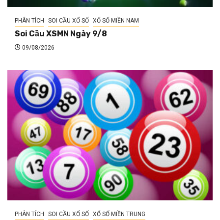
PHÂN TÍCH
SOI CẦU XỔ SỐ
XỔ SỐ MIỀN NAM
Soi Cầu XSMN Ngày 9/8
09/08/2026
PHÂN TÍCH
SOI CẦU XỔ SỐ
XỔ SỐ MIỀN TRUNG