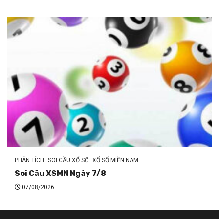
PHÂN TÍCH
SOI CẦU XỔ SỐ
XỔ SỐ MIỀN NAM
Soi Cầu XSMN Ngày 7/8
07/08/2026