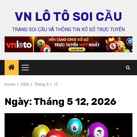
Skip
to
VN LÔ TÔ SOI CẦU
content
TRANG SOI CẦU VÀ THÔNG TIN XỔ SỐ TRỰC TUYẾN
Primary
Menu
Home
2026
Tháng 5
12
Ngày:
Tháng 5 12, 2026