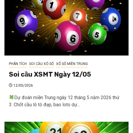
PHÂN TÍCH
SOI CẦU XỔ SỐ
XỔ SỐ MIỀN TRUNG
Soi cầu XSMT Ngày 12/05
12/05/2026
Dự đoán miền Trung ngày 12 tháng 5 năm 2026 thứ
3: Chốt cầu lô tô đẹp, bao loto dự...