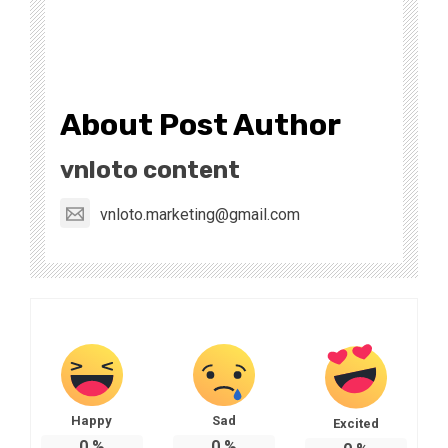
About Post Author
vnloto content
vnloto.marketing@gmail.com
Happy
Sad
Excited
0
%
0
%