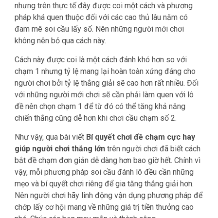
nhưng trên thực tế đây được coi một cách và phương
pháp khá quen thuộc đối với các cao thủ lâu năm có
đam mê soi cầu lấy số. Nên những người mới chơi
không nên bỏ qua cách này.
Cách này được coi là một cách đánh khó hơn so với
chạm 1 nhưng tỷ lệ mang lại hoàn toàn xứng đáng cho
người chơi bởi tỷ lệ thắng giải sẽ cao hơn rất nhiều. Đối
với những người mới chơi sẽ cần phải làm quen với lô
đề nên chọn chạm 1 để từ đó có thể tăng khả năng
chiến thắng cũng dễ hơn khi chơi cầu chạm số 2.
Như vậy, qua bài viết
Bí quyết chơi đề chạm cực hay
giúp người chơi thắng lớn
trên người chơi đã biết cách
bắt đề chạm đơn giản dễ dàng hơn bao giờ hết. Chính vì
vậy, mỗi phương pháp soi cầu đánh lô đều cần những
mẹo và bí quyết chơi riêng để gia tăng thắng giải hơn.
Nên người chơi hãy linh động vận dụng phương pháp để
chớp lấy cơ hội mang về những giá trị tiền thưởng cao