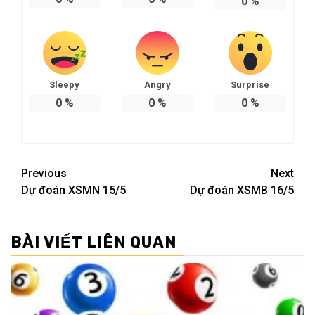
0
%
Sleepy
Angry
Surprise
0
%
0
%
0
%
Post
Previous
Next
Dự đoán XSMN 15/5
Dự đoán XSMB 16/5
navigation
BÀI VIẾT LIÊN QUAN