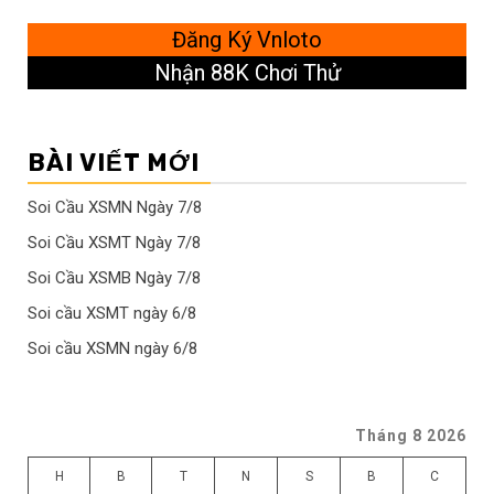
Đăng Ký Vnloto
Nhận 88K Chơi Thử
BÀI VIẾT MỚI
Soi Cầu XSMN Ngày 7/8
Soi Cầu XSMT Ngày 7/8
Soi Cầu XSMB Ngày 7/8
Soi cầu XSMT ngày 6/8
Soi cầu XSMN ngày 6/8
Tháng 8 2026
H
B
T
N
S
B
C