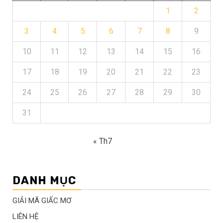
1
2
3
4
5
6
7
8
9
10
11
12
13
14
15
16
17
18
19
20
21
22
23
24
25
26
27
28
29
30
31
« Th7
DANH MỤC
GIẢI MÃ GIẤC MƠ
LIÊN HỆ