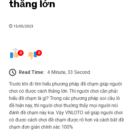
thắng lớn
15/05/2023
0
0
Read Time:
4 Minute, 33 Second
Trước khi đi tìm hiểu phương pháp đề chạm giúp người
chơi có được cách thắng lớn. Thì người chơi cần phải
hiểu đề chạm là gì? Trong các phương pháp soi cầu lô
đề hiện nay, thì người chơi thường thấy mọi người nói
đánh đề chạm này kia. Vậy VNLOTO sẽ giúp người chơi
có được cách chơi đề chạm được rõ hơn và cách bắt đề
chạm đơn giản chính xác 100%