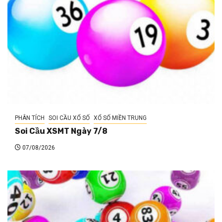
PHÂN TÍCH
SOI CẦU XỔ SỐ
XỔ SỐ MIỀN TRUNG
Soi Cầu XSMT Ngày 7/8
07/08/2026