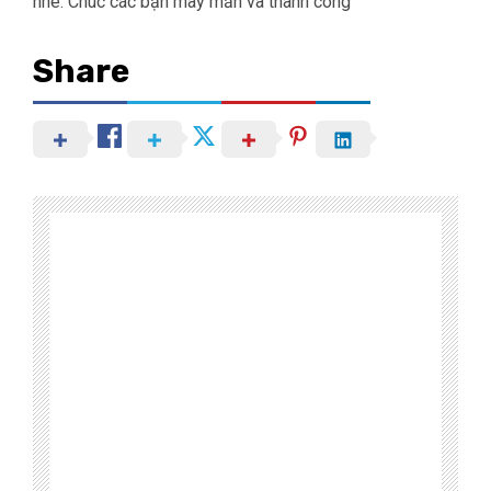
nhé. Chúc các bạn may mắn và thành công
Share