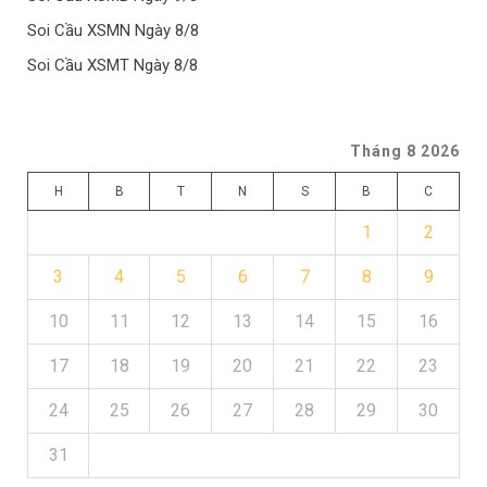
Soi Cầu XSMN Ngày 8/8
Soi Cầu XSMT Ngày 8/8
Tháng 8 2026
H
B
T
N
S
B
C
1
2
3
4
5
6
7
8
9
10
11
12
13
14
15
16
17
18
19
20
21
22
23
24
25
26
27
28
29
30
31