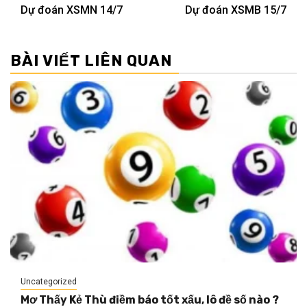
Dự đoán XSMN 14/7
Dự đoán XSMB 15/7
navigation
BÀI VIẾT LIÊN QUAN
Uncategorized
Mơ Thấy Kẻ Thù điềm báo tốt xấu, lô đề số nào ?