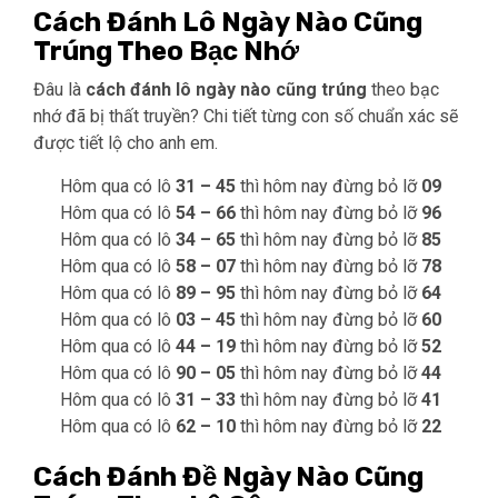
Cách Đánh Lô Ngày Nào Cũng
Trúng Theo Bạc Nhớ
Đâu là
cách đánh lô ngày nào cũng trúng
theo bạc
nhớ đã bị thất truyền? Chi tiết từng con số chuẩn xác sẽ
được tiết lộ cho anh em.
Hôm qua có lô
31 – 45
thì hôm nay đừng bỏ lỡ
09
Hôm qua có lô
54 – 66
thì hôm nay đừng bỏ lỡ
96
Hôm qua có lô
34 – 65
thì hôm nay đừng bỏ lỡ
85
Hôm qua có lô
58 – 07
thì hôm nay đừng bỏ lỡ
78
Hôm qua có lô
89 – 95
thì hôm nay đừng bỏ lỡ
64
Hôm qua có lô
03 – 45
thì hôm nay đừng bỏ lỡ
60
Hôm qua có lô
44 – 19
thì hôm nay đừng bỏ lỡ
52
Hôm qua có lô
90 – 05
thì hôm nay đừng bỏ lỡ
44
Hôm qua có lô
31 – 33
thì hôm nay đừng bỏ lỡ
41
Hôm qua có lô
62 – 10
thì hôm nay đừng bỏ lỡ
22
Cách Đánh Đề Ngày Nào Cũng