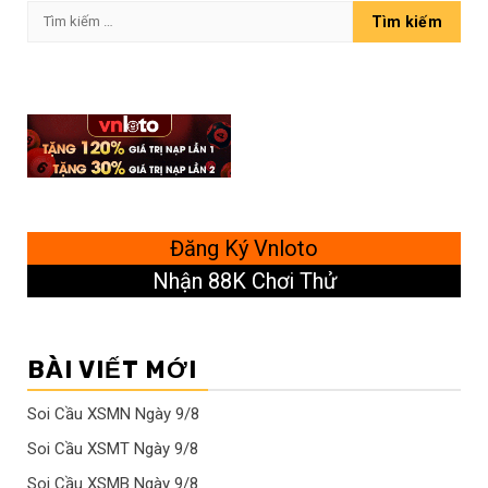
Tìm
kiếm
cho:
Đăng Ký Vnloto
Nhận 88K Chơi Thử
BÀI VIẾT MỚI
Soi Cầu XSMN Ngày 9/8
Soi Cầu XSMT Ngày 9/8
Soi Cầu XSMB Ngày 9/8