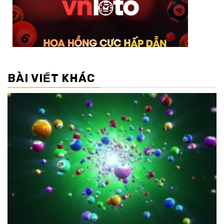
BÀI VIẾT KHÁC