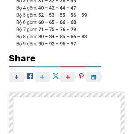
Bộ 3 gồm:
31 – 32 – 36 – 39
Bộ 4 gồm:
40 – 42 – 44 – 47
Bộ 5 gồm:
52 – 53 – 55 – 56 – 59
Bộ 6 gồm:
60 – 65 – 66 – 68
Bộ 7 gồm:
71 – 75 – 76 – 79
Bộ 8 gồm:
80 – 84 – 85 – 86 – 88
Bộ 9 gồm:
90 – 92 – 96 – 97
Share