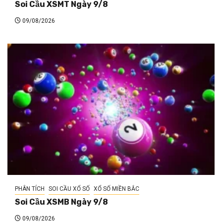
Soi Cầu XSMT Ngày 9/8
09/08/2026
PHÂN TÍCH
SOI CẦU XỔ SỐ
XỔ SỐ MIỀN BẮC
Soi Cầu XSMB Ngày 9/8
09/08/2026