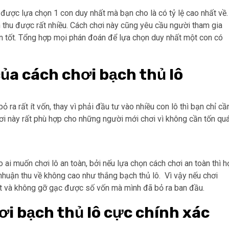
ỉ được lựa chọn 1 con duy nhất mà bạn cho là có tỷ lệ cao nhất về.
ền thu được rất nhiều. Cách chơi này cũng yêu cầu người tham gia
án tốt. Tổng hợp mọi phán đoán để lựa chọn duy nhất một con có
ủa cách chơi bạch thủ lô
 ra rất ít vốn, thay vì phải đầu tư vào nhiều con lô thì bạn chỉ cầ
hơi này rất phù hợp cho những người mới chơi vì không cần tốn qu
ai muốn chơi lô an toàn, bởi nếu lựa chọn cách chơi an toàn thì h
 nhuận thu về không cao như thắng bạch thủ lô. Vì vậy nếu chơi
 hết và không gỡ gạc được số vốn mà mình đã bỏ ra ban đầu.
ơi bạch thủ lô cực chính xác