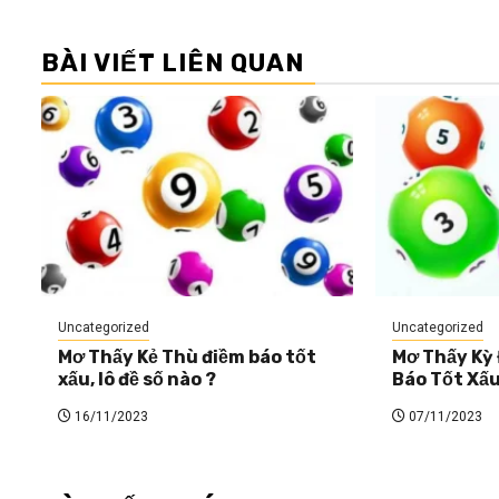
BÀI VIẾT LIÊN QUAN
Uncategorized
Uncategorized
Mơ Thấy Kẻ Thù điềm báo tốt
Mơ Thấy Kỳ 
xấu, lô đề số nào ?
Báo Tốt Xấu
16/11/2023
07/11/2023