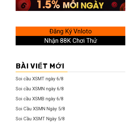
Đăng Ký Vnloto
Nhận 88K Chơi Thử
BÀI VIẾT MỚI
Soi cầu XSMT ngày 6/8
Soi cầu XSMN ngày 6/8
Soi cầu XSMB ngày 6/8
Soi Cầu XSMN Ngày 5/8
Soi Cầu XSMT Ngày 5/8