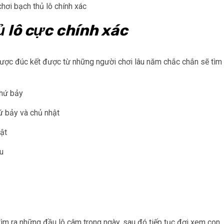
 lô cực chính xác
được đúc kết được từ những người chơi lâu năm chắc chắn sẽ tìm
thứ bảy
hứ bảy và chủ nhật
ật
u
tìm ra những đầu lô câm trong ngày, sau đó tiếp tục đợi xem con