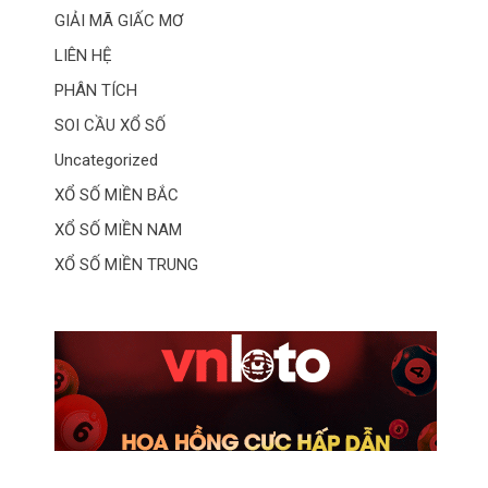
GIẢI MÃ GIẤC MƠ
LIÊN HỆ
PHÂN TÍCH
SOI CẦU XỔ SỐ
Uncategorized
XỔ SỐ MIỀN BẮC
XỔ SỐ MIỀN NAM
XỔ SỐ MIỀN TRUNG