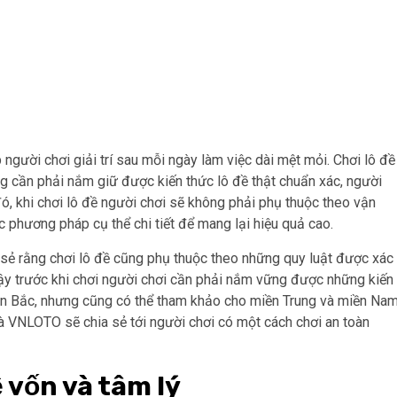
 người chơi giải trí sau mỗi ngày làm việc dài mệt mỏi. Chơi lô đề
g cần phải nắm giữ được kiến thức lô đề thật chuẩn xác, người
ó, khi chơi lô đề người chơi sẽ không phải phụ thuộc theo vận
 phương pháp cụ thể chi tiết để mang lại hiệu quả cao.
sẻ rằng chơi lô đề cũng phụ thuộc theo những quy luật được xác
vậy trước khi chơi người chơi cần phải nắm vững được những kiến
miền Bắc, nhưng cũng có thể tham khảo cho miền Trung và miền Na
à VNLOTO sẽ chia sẻ tới người chơi có một cách chơi an toàn
ề vốn và tâm lý