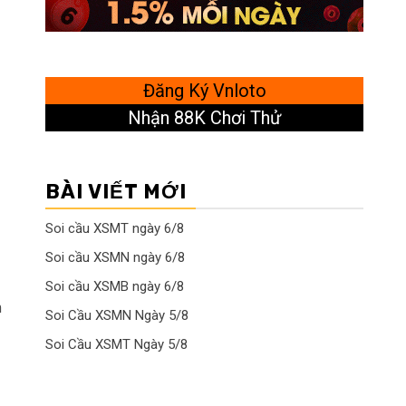
Đăng Ký Vnloto
Nhận 88K Chơi Thử
BÀI VIẾT MỚI
Soi cầu XSMT ngày 6/8
Soi cầu XSMN ngày 6/8
Soi cầu XSMB ngày 6/8
m
Soi Cầu XSMN Ngày 5/8
Soi Cầu XSMT Ngày 5/8