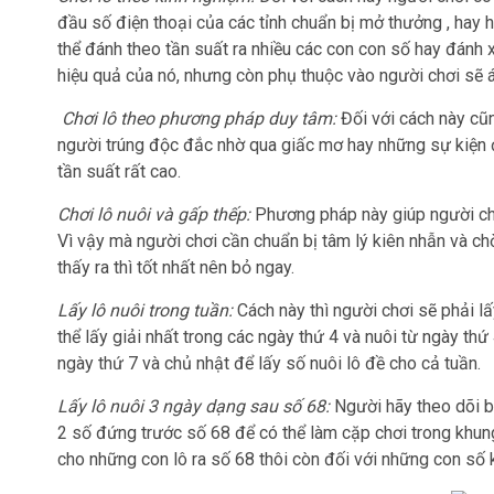
đầu số điện thoại của các tỉnh chuẩn bị mở thưởng , hay 
thể đánh theo tần suất ra nhiều các con con số hay đánh 
hiệu quả của nó, nhưng còn phụ thuộc vào người chơi sẽ 
Chơi lô theo phương pháp duy tâm:
Đối với cách này cũn
người trúng độc đắc nhờ qua giấc mơ hay những sự kiện 
tần suất rất cao.
Chơi lô nuôi và gấp thếp:
Phương pháp này giúp người chơi
Vì vậy mà người chơi cần chuẩn bị tâm lý kiên nhẫn và ch
thấy ra thì tốt nhất nên bỏ ngay.
Lấy lô nuôi trong tuần:
Cách này thì người chơi sẽ phải lấ
thể lấy giải nhất trong các ngày thứ 4 và nuôi từ ngày th
ngày thứ 7 và chủ nhật để lấy số nuôi lô đề cho cả tuần.
Lấy lô nuôi 3 ngày dạng sau số 68:
Người hãy theo dõi bản
2 số đứng trước số 68 để có thể làm cặp chơi trong khung
cho những con lô ra số 68 thôi còn đối với những con số 