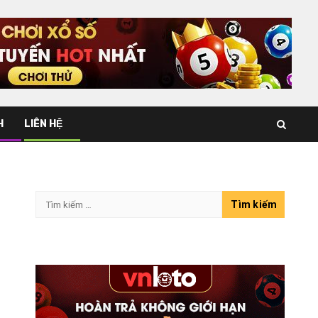
H
LIÊN HỆ
Tìm
kiếm
cho: