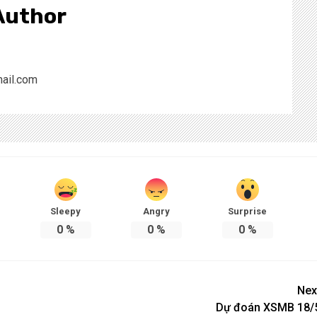
Author
ail.com
Sleepy
Angry
Surprise
0
%
0
%
0
%
Nex
Dự đoán XSMB 18/