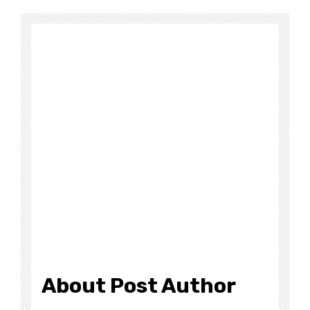
About Post Author