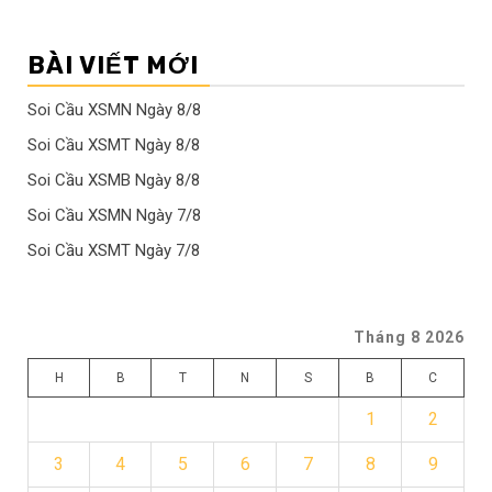
BÀI VIẾT MỚI
Soi Cầu XSMN Ngày 8/8
Soi Cầu XSMT Ngày 8/8
Soi Cầu XSMB Ngày 8/8
Soi Cầu XSMN Ngày 7/8
Soi Cầu XSMT Ngày 7/8
Tháng 8 2026
H
B
T
N
S
B
C
1
2
3
4
5
6
7
8
9