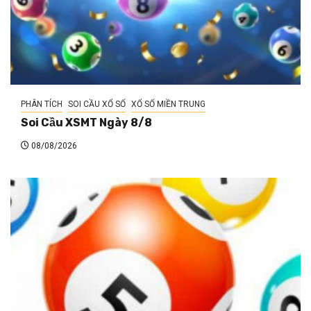
PHÂN TÍCH
SOI CẦU XỔ SỐ
XỔ SỐ MIỀN TRUNG
Soi Cầu XSMT Ngày 8/8
08/08/2026