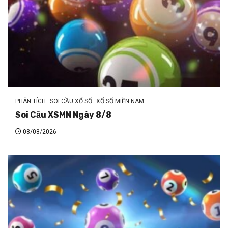
PHÂN TÍCH
SOI CẦU XỔ SỐ
XỔ SỐ MIỀN NAM
Soi Cầu XSMN Ngày 8/8
08/08/2026