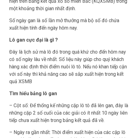
hiện trên bảng kết quả xổ số miền Bắc (KQXSMB) trong
một khoảng thời gian nhất định.
Số ngày gan là số lần mở thưởng mà bộ số đó chứa
xuất hiện tính đến ngày hôm nay.
Lô gan cực đại là gì ?
Đây là lịch sử mà lô đó trong quá khứ cho đến hôm nay
có số ngày lâu về nhất. Số liệu này giúp cho quý khách
hàng xác định thời điểm nuôi lô tô. Nếu nó khan tiếp cận
với số này thì khả năng cao sẽ sắp xuất hiện trong kết
quả XSMB
Tìm hiểu bảng lô gan
– Cột số: Để thống kế những cặp lô tô đã lên gan, đây là
những cặp 2 số cuối của các giải có ít nhất 10 ngày liên
tiếp chưa xuất hiện trong bảng kết quả đã về.
– Ngày ra gần nhất: Thời điểm xuất hiện của các cặp lô