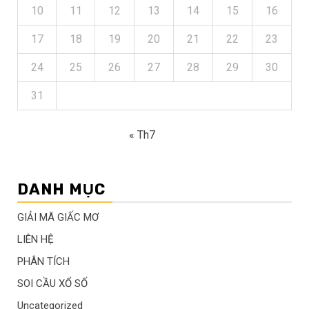
10
11
12
13
14
15
16
17
18
19
20
21
22
23
24
25
26
27
28
29
30
31
« Th7
DANH MỤC
GIẢI MÃ GIẤC MƠ
LIÊN HỆ
PHÂN TÍCH
SOI CẦU XỔ SỐ
Uncategorized