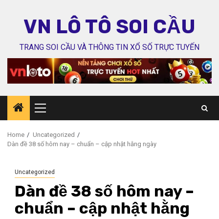
Skip
to
VN LÔ TÔ SOI CẦU
content
TRANG SOI CẦU VÀ THÔNG TIN XỔ SỐ TRỰC TUYẾN
Primary
Menu
Home
Uncategorized
Dàn đề 38 số hôm nay – chuẩn – cập nhật hằng ngày
Uncategorized
Dàn đề 38 số hôm nay –
chuẩn – cập nhật hằng