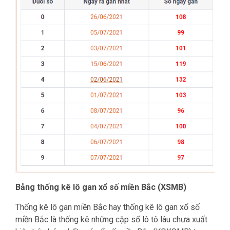
Bảng thống kê lô gan xổ số miền Bắc (XSMB)
Thống kê lô gan miền Bắc hay thống kê lô gan xổ số
miền Bắc là thống kê những cặp số lô tô lâu chưa xuất