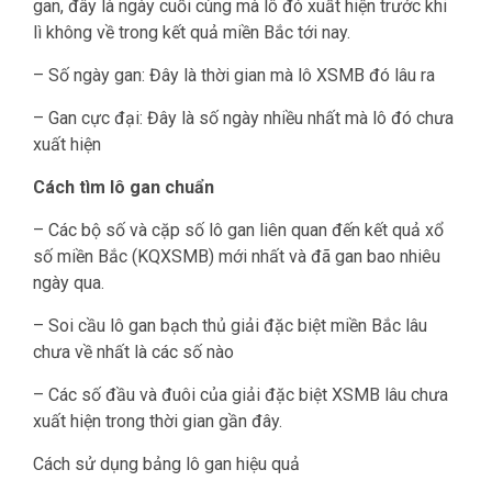
gan, đây là ngày cuối cùng mà lô đó xuất hiện trước khi
lì không về trong kết quả miền Bắc tới nay.
– Số ngày gan: Đây là thời gian mà lô XSMB đó lâu ra
– Gan cực đại: Đây là số ngày nhiều nhất mà lô đó chưa
xuất hiện
Cách tìm lô gan chuẩn
– Các bộ số và cặp số lô gan liên quan đến kết quả xổ
số miền Bắc (KQXSMB) mới nhất và đã gan bao nhiêu
ngày qua.
– Soi cầu lô gan bạch thủ giải đặc biệt miền Bắc lâu
chưa về nhất là các số nào
– Các số đầu và đuôi của giải đặc biệt XSMB lâu chưa
xuất hiện trong thời gian gần đây.
Cách sử dụng bảng lô gan hiệu quả