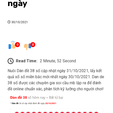
ngày
30/10/2021
0
0
Read Time:
2 Minute, 52 Second
Nuôi Dàn đề 38 số cập nhật ngày 31/10/2021, lấy kết
quả xổ số miền bắc mới nhất ngày 30/10/2021. Dan de
38 số được các chuyên gia soi cầu mb lập ra để đánh
đề online chuẩn xác, phân tích kỹ lưỡng cho người chơi!