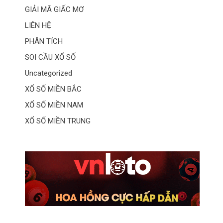
GIẢI MÃ GIẤC MƠ
LIÊN HỆ
PHÂN TÍCH
SOI CẦU XỔ SỐ
Uncategorized
XỔ SỐ MIỀN BẮC
XỔ SỐ MIỀN NAM
XỔ SỐ MIỀN TRUNG