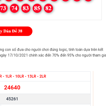
g con số đưa cho người chơi đúng logic, tính toán dựa trên kết
ngày 17/10/2021 chính xác đến 70% đến 95% cho người tham gia