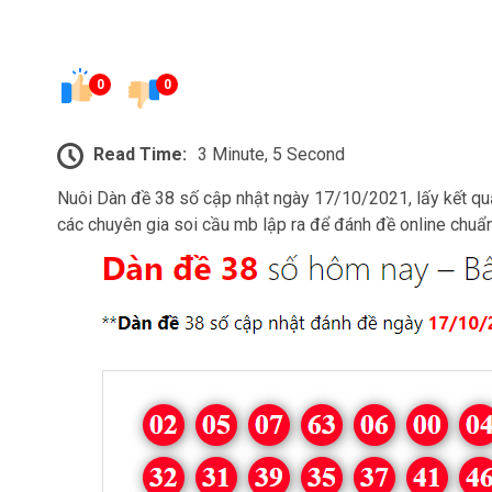
0
0
Read Time:
3 Minute, 5 Second
Nuôi Dàn đề 38 số cập nhật ngày 17/10/2021, lấy kết q
các chuyên gia soi cầu mb lập ra để đánh đề online chuẩn