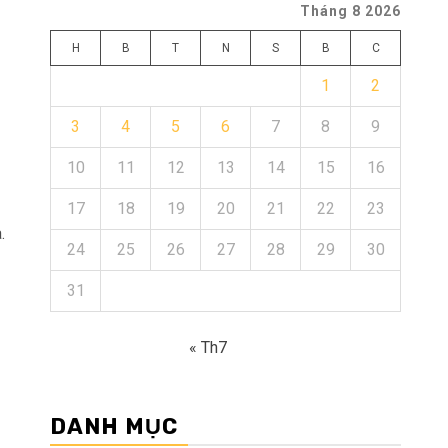
Tháng 8 2026
H
B
T
N
S
B
C
1
2
3
4
5
6
7
8
9
10
11
12
13
14
15
16
17
18
19
20
21
22
23
.
24
25
26
27
28
29
30
31
« Th7
DANH MỤC