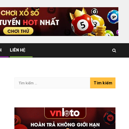
H
LIÊN HỆ
Tìm
kiếm
cho: