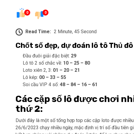
0
0
Read Time:
2 Minute, 45 Second
Chốt số đẹp, dự đoán lô tô Thủ đ
Đầu đuôi giải đặc biệt:
29
Lô tô 2 số chắc về:
10 – 25 – 80
Loto xiên 2, 3:
01 – 20 – 21
Lô kép:
00 – 33 – 55
Soi cầu VIP 4 số:
48 – 84 – 16 – 61
Các cặp số lô được chơi n
thứ 2:
Dưới đây là một số tổng hợp top các cặp loto được nhiề
26/6/2023 chạy nhiều ngày, mặc định vị trí số đầu tiên giải