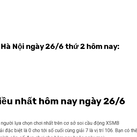
ô Hà Nội ngày 26/6 thứ 2 hôm nay:
hiều nhất hôm nay ngày 26/6
u người lựa chọn chơi nhất trên cơ sở soi cầu động XSMB
 đặc biệt là 0 cho tới số cuối cùng giải 7 là vị trí 106. Bạn có th