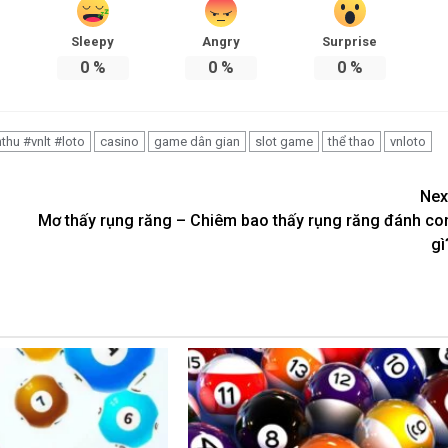
Sleepy
Angry
Surprise
0
%
0
%
0
%
thu #vnlt #loto
casino
game dân gian
slot game
thể thao
vnloto
Nex
Mơ thấy rụng răng – Chiêm bao thấy rụng răng đánh co
gì