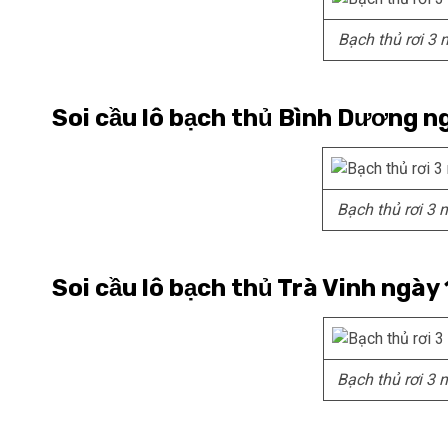
Bạch thủ rơi 3
Soi cầu lô bạch thủ Bình Dương n
Bạch thủ rơi 3
Soi cầu lô bạch thủ Trà Vinh ngày
Bạch thủ rơi 3