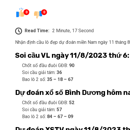
0
0
Read Time:
2 Minute, 17 Second
Nhận định cầu lô đẹp dự đoán miền Nam ngày 11 tháng 8 
Soi cầu VL ngày 11/8/2023 thứ 6:
Chốt số đầu đuôi GĐB:
90
Soi cầu giải tám:
36
Bao lô 2 số:
35 – 18 – 67
Dự đoán xổ số Bình Dương hôm n
Chốt số đầu đuôi GĐB:
52
Soi cầu giải tám:
57
Bao lô 2 số:
84 – 67 – 09
Dự đoán XSTV ngày 11/8/2023 th