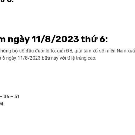
am ngày 11/8/2023 thứ 6:
những bộ số đầu đuôi lô tô, giải ĐB, giải tám xổ số miền Nam xuấ
 6 ngày 11/8/2023 bữa nay với tỉ lệ trúng cao:
 – 36 – 51
94