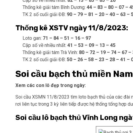
Cặp số về nhiều nhất:
82 – 13 – 83 – 85 – 26
Thống kê giải tám Bình Dương:
44 – 83 – 80 – 07 – 4
TK 2 số cuối giải ĐB:
90 – 79 – 81 – 20 – 40 – 63 – 
Thống kê XSTV ngày 11/8/2023:
Loto gan:
71 – 84 – 51 – 16 – 97
Cặp số về nhiều nhất:
41 – 53 – 09 – 13 – 45
Thống kê giải tám Trà Vinh:
80 – 72 – 19 – 74 – 67 –
TK 2 số cuối giải ĐB:
50 – 26 – 58 – 23 – 28 – 41 – 
Soi cầu bạch thủ miền Nam
Xem các con lô đẹp trong ngày:
Soi cầu XSMN 11/8/2023 tìm loto bạch thủ của các đài mi
rơi liên tục trong 3 kỳ liên tiếp được hệ thống tổng hợp d
Soi cầu lô bạch thủ Vĩnh Long ng