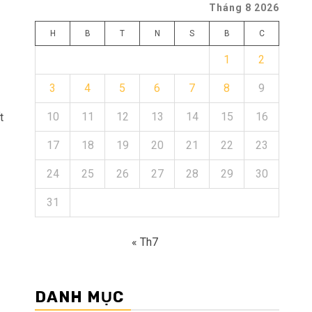
Tháng 8 2026
H
B
T
N
S
B
C
1
2
3
4
5
6
7
8
9
10
11
12
13
14
15
16
t
17
18
19
20
21
22
23
24
25
26
27
28
29
30
31
« Th7
DANH MỤC