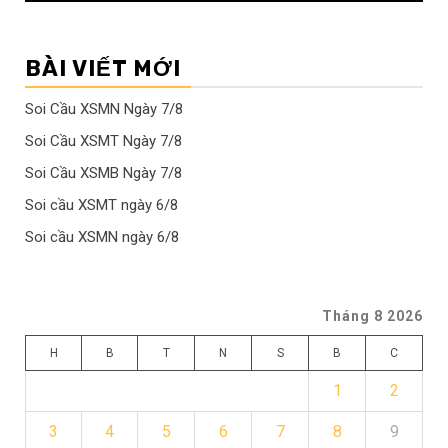
BÀI VIẾT MỚI
Soi Cầu XSMN Ngày 7/8
Soi Cầu XSMT Ngày 7/8
Soi Cầu XSMB Ngày 7/8
Soi cầu XSMT ngày 6/8
Soi cầu XSMN ngày 6/8
Tháng 8 2026
H
B
T
N
S
B
C
1
2
3
4
5
6
7
8
9