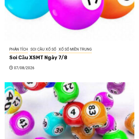
PHÂN TÍCH
SOI CẦU XỔ SỐ
XỔ SỐ MIỀN TRUNG
Soi Cầu XSMT Ngày 7/8
07/08/2026