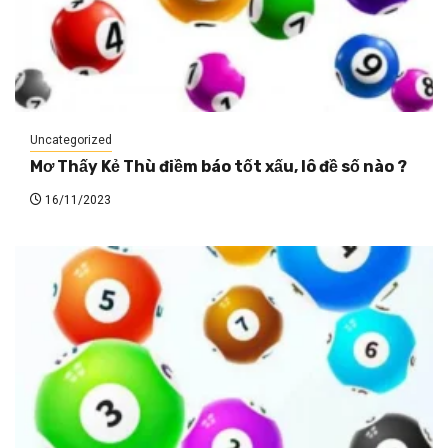
Uncategorized
Mơ Thấy Kẻ Thù điềm báo tốt xấu, lô đề số nào ?
16/11/2023