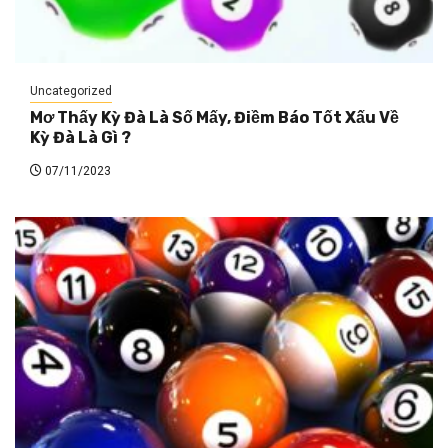
Uncategorized
Mơ Thấy Kỳ Đà Là Số Mấy, Điềm Báo Tốt Xấu Về
Kỳ Đà Là Gì ?
07/11/2023