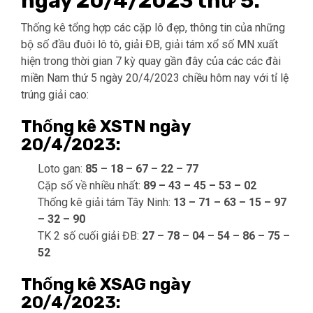
ngày 20/4/2023 thứ 5:
Thống kê tổng hợp các cặp lô đẹp, thông tin của những
bộ số đầu đuôi lô tô, giải ĐB, giải tám xổ số MN xuất
hiện trong thời gian 7 kỳ quay gần đây của các các đài
miền Nam thứ 5 ngày 20/4/2023 chiều hôm nay với tỉ lệ
trúng giải cao:
Thống kê XSTN ngày
20/4/2023:
Loto gan:
85 – 18 – 67 – 22 – 77
Cặp số về nhiều nhất:
89 – 43 – 45 – 53 – 02
Thống kê giải tám Tây Ninh:
13 – 71 – 63 – 15 – 97
– 32 – 90
TK 2 số cuối giải ĐB:
27 – 78 – 04 – 54 – 86 – 75 –
52
Thống kê XSAG ngày
20/4/2023: