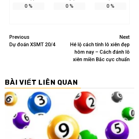
0
%
0
%
0
%
Post
Previous
Next
Dự đoán XSMT 20/4
Hé lộ cách tính lô xiên đẹp
navigation
hôm nay – Cách đánh lô
xiên miền Bắc cực chuẩn
BÀI VIẾT LIÊN QUAN