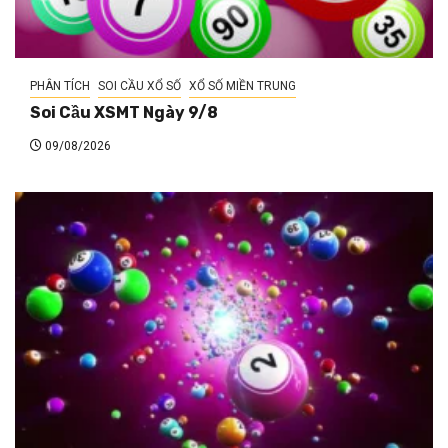
PHÂN TÍCH
SOI CẦU XỔ SỐ
XỔ SỐ MIỀN TRUNG
Soi Cầu XSMT Ngày 9/8
09/08/2026