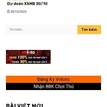
Dự đoán XSMB 30/10
30/10/2023
Tìm
kiếm
cho:
Đăng Ký Vnloto
Nhận 88K Chơi Thử
BÀI VIẾT MỚI