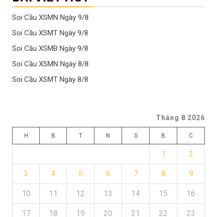
Soi Cầu XSMN Ngày 9/8
Soi Cầu XSMT Ngày 9/8
Soi Cầu XSMB Ngày 9/8
Soi Cầu XSMN Ngày 8/8
Soi Cầu XSMT Ngày 8/8
Tháng 8 2026
H
B
T
N
S
B
C
1
2
3
4
5
6
7
8
9
10
11
12
13
14
15
16
17
18
19
20
21
22
23