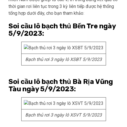
thời gian rơi liên tục trong 3 kỳ liên tiếp được hệ thống
tổng hợp dưới đây, cho bạn tham khảo:
Soi cầu lô bạch thủ Bến Tre ngày
5/9/2023:
Bạch thủ rơi 3 ngày lô XSBT 5/9/2023
Soi cầu lô bạch thủ Bà Rịa Vũng
Tàu ngày 5/9/2023:
Bạch thủ rơi 3 ngày lô XSVT 5/9/2023