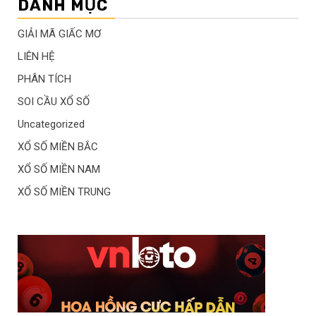
DANH MỤC
GIẢI MÃ GIẤC MƠ
LIÊN HỆ
PHÂN TÍCH
SOI CẦU XỔ SỐ
Uncategorized
XỔ SỐ MIỀN BẮC
XỔ SỐ MIỀN NAM
XỔ SỐ MIỀN TRUNG