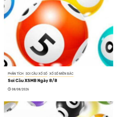
PHÂN TÍCH
SOI CẦU XỔ SỐ
XỔ SỐ MIỀN BẮC
Soi Cầu XSMB Ngày 8/8
08/08/2026