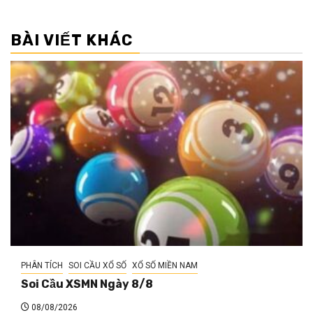
BÀI VIẾT KHÁC
PHÂN TÍCH
SOI CẦU XỔ SỐ
XỔ SỐ MIỀN NAM
Soi Cầu XSMN Ngày 8/8
08/08/2026