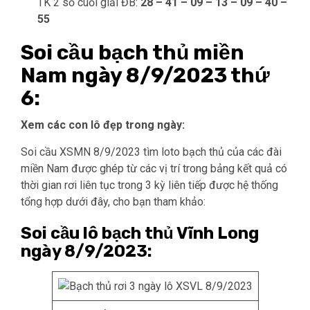
TK 2 số cuối giải ĐB:
28 – 41 – 09 – 13 – 09 – 40 –
55
Soi cầu bạch thủ miền
Nam ngày 8/9/2023 thứ
6:
Xem các con lô đẹp trong ngày:
Soi cầu XSMN 8/9/2023 tìm loto bạch thủ của các đài
miền Nam được ghép từ các vị trí trong bảng kết quả có
thời gian rơi liên tục trong 3 kỳ liên tiếp được hệ thống
tổng hợp dưới đây, cho bạn tham khảo:
Soi cầu lô bạch thủ Vĩnh Long
ngày 8/9/2023: