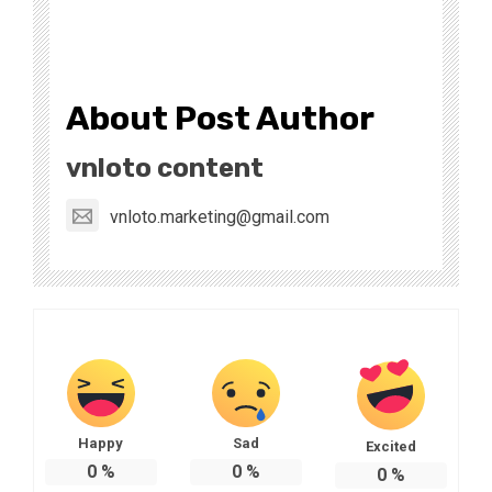
About Post Author
vnloto content
vnloto.marketing@gmail.com
Happy
Sad
Excited
0
%
0
%
0
%