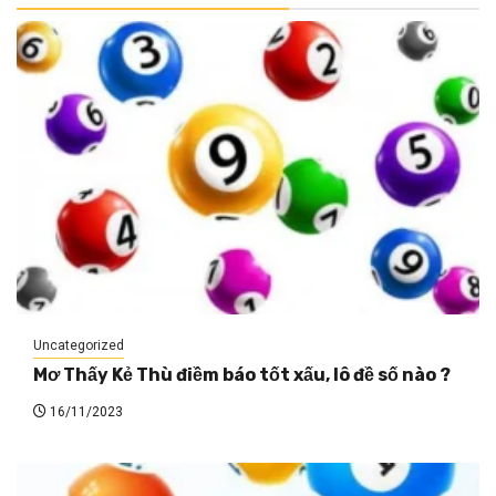
Uncategorized
Mơ Thấy Kẻ Thù điềm báo tốt xấu, lô đề số nào ?
16/11/2023