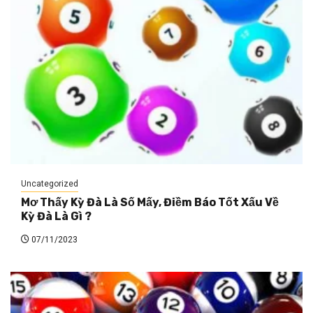
Uncategorized
Mơ Thấy Kỳ Đà Là Số Mấy, Điềm Báo Tốt Xấu Về
Kỳ Đà Là Gì ?
07/11/2023