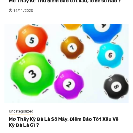
Mơ Thấy Kẻ Thù điềm báo tốt xấu, lô đề số nào ?
16/11/2023
Uncategorized
Mơ Thấy Kỳ Đà Là Số Mấy, Điềm Báo Tốt Xấu Về
Kỳ Đà Là Gì ?