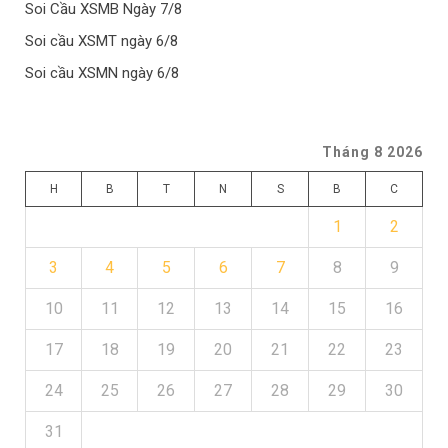
Soi Cầu XSMB Ngày 7/8
Soi cầu XSMT ngày 6/8
Soi cầu XSMN ngày 6/8
Tháng 8 2026
H
B
T
N
S
B
C
1
2
3
4
5
6
7
8
9
10
11
12
13
14
15
16
17
18
19
20
21
22
23
24
25
26
27
28
29
30
31