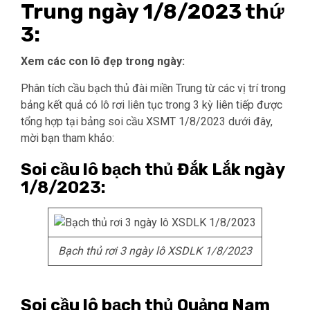
Trung ngày 1/8/2023 thứ
3:
Xem các con lô đẹp trong ngày:
Phân tích cầu bạch thủ đài miền Trung từ các vị trí trong
bảng kết quả có lô rơi liên tục trong 3 kỳ liên tiếp được
tổng hợp tại bảng soi cầu XSMT 1/8/2023 dưới đây,
mời bạn tham khảo:
Soi cầu lô bạch thủ Đắk Lắk ngày
1/8/2023:
Bạch thủ rơi 3 ngày lô XSDLK 1/8/2023
Soi cầu lô bạch thủ Quảng Nam