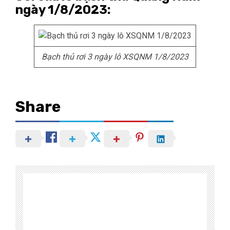
ngày 1/8/2023:
Bạch thủ rơi 3 ngày lô XSQNM 1/8/2023
Share