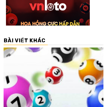
BÀI VIẾT KHÁC