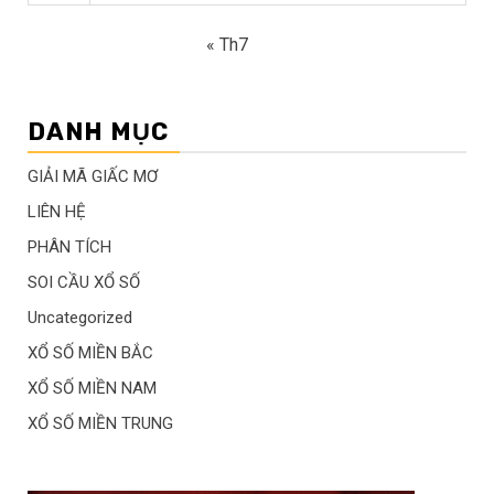
« Th7
DANH MỤC
GIẢI MÃ GIẤC MƠ
LIÊN HỆ
PHÂN TÍCH
SOI CẦU XỔ SỐ
Uncategorized
XỔ SỐ MIỀN BẮC
XỔ SỐ MIỀN NAM
XỔ SỐ MIỀN TRUNG