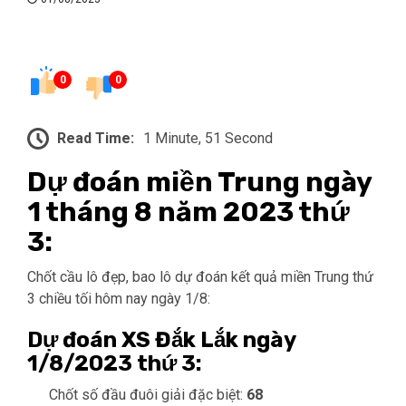
0
0
Read Time:
1 Minute, 51 Second
Dự đoán miền Trung ngày
1 tháng 8 năm 2023 thứ
3:
Chốt cầu lô đẹp, bao lô dự đoán kết quả miền Trung thứ
3 chiều tối hôm nay ngày 1/8:
Dự đoán XS Đắk Lắk ngày
1/8/2023 thứ 3:
Chốt số đầu đuôi giải đặc biệt:
68