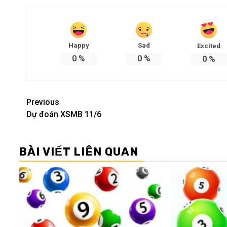
Happy
Sad
Excited
0
%
0
%
0
%
Post
Previous
Dự đoán XSMB 11/6
navigation
BÀI VIẾT LIÊN QUAN