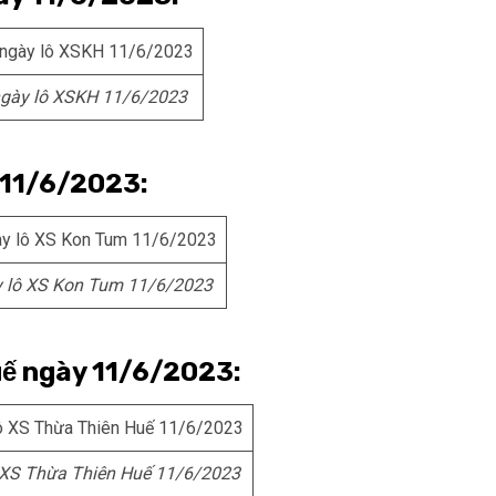
 ngày lô XSKH 11/6/2023
 11/6/2023:
ày lô XS Kon Tum 11/6/2023
uế ngày 11/6/2023:
ô XS Thừa Thiên Huế 11/6/2023