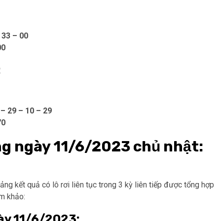
 33 – 00
00
:
 – 29 – 10 – 29
70
ng ngày 11/6/2023 chủ nhật:
ảng kết quả có lô rơi liên tục trong 3 kỳ liên tiếp được tổng hợp
m khảo:
gày 11/6/2023: