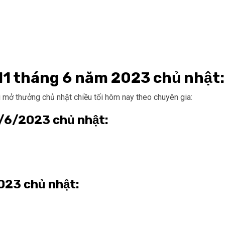
11 tháng 6 năm 2023 chủ nhật:
mở thưởng chủ nhật chiều tối hôm nay theo chuyên gia:
/6/2023 chủ nhật:
023 chủ nhật: