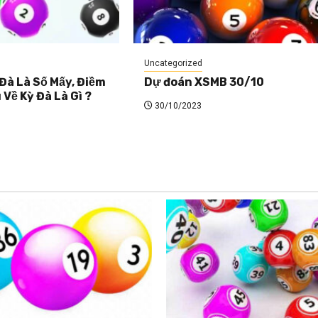
Uncategorized
Đà Là Số Mấy, Điềm
Dự đoán XSMB 30/10
 Về Kỳ Đà Là Gì ?
30/10/2023