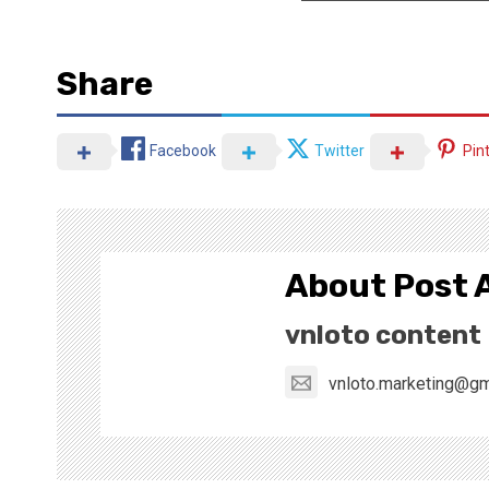
Share
Facebook
Twitter
Pin
About Post 
vnloto content
vnloto.marketing@gm