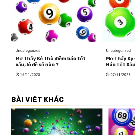
Uncategorized
Uncategorized
Mơ Thấy Kẻ Thù điềm báo tốt
Mơ Thấy Kỳ 
xấu, lô đề số nào ?
Báo Tốt Xấu
16/11/2023
07/11/2023
BÀI VIẾT KHÁC