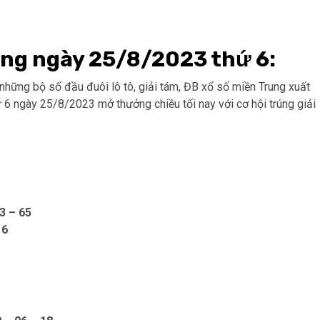
rung ngày 25/8/2023 thứ 6:
những bộ số đầu đuôi lô tô, giải tám, ĐB xổ số miền Trung xuất
ứ 6 ngày 25/8/2023 mở thưởng chiều tối nay với cơ hội trúng giải
3 – 65
16