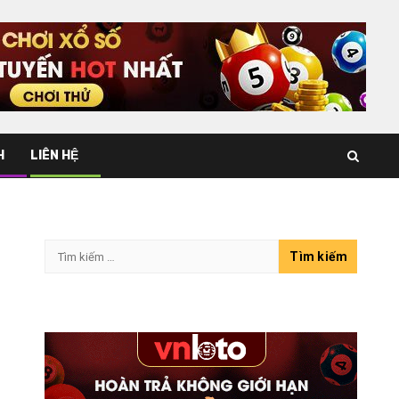
H
LIÊN HỆ
Tìm
kiếm
cho: