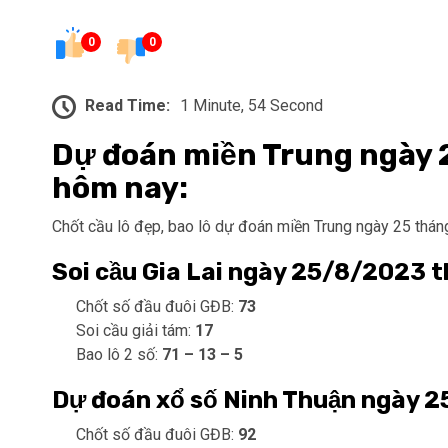
0
0
Read Time:
1 Minute, 54 Second
Dự đoán miền Trung ngày 
hôm nay:
Chốt cầu lô đẹp, bao lô dự đoán miền Trung ngày 25 tháng
Soi cầu Gia Lai ngày 25/8/2023 t
Chốt số đầu đuôi GĐB:
73
Soi cầu giải tám:
17
Bao lô 2 số:
71 – 13 – 5
Dự đoán xổ số Ninh Thuận ngày 2
Chốt số đầu đuôi GĐB:
92