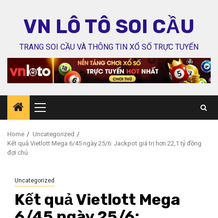
Skip
to
VN LÔ TÔ SOI CẦU
content
TRANG SOI CẦU VÀ THÔNG TIN XỔ SỐ TRỰC TUYẾN
Primary
Menu
Home
Uncategorized
Kết quả Vietlott Mega 6/45 ngày 25/6: Jackpot giá trị hơn 22,1 tỷ đồng
đợi chủ
Uncategorized
Kết quả Vietlott Mega
6/45 ngày 25/6: