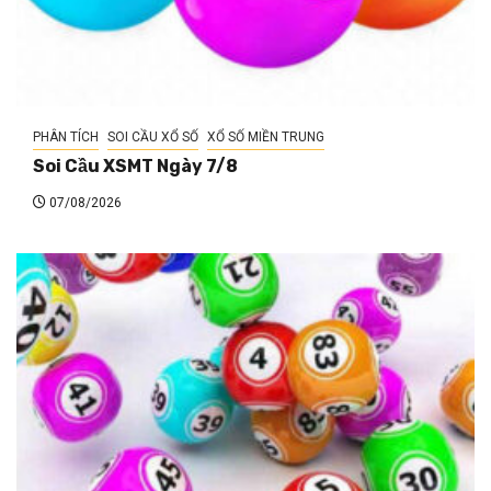
PHÂN TÍCH
SOI CẦU XỔ SỐ
XỔ SỐ MIỀN TRUNG
Soi Cầu XSMT Ngày 7/8
07/08/2026