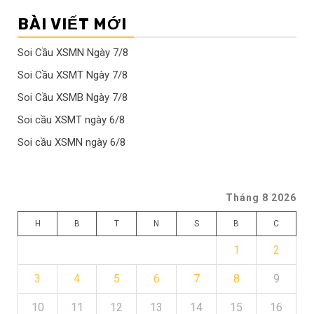
BÀI VIẾT MỚI
Soi Cầu XSMN Ngày 7/8
Soi Cầu XSMT Ngày 7/8
Soi Cầu XSMB Ngày 7/8
Soi cầu XSMT ngày 6/8
Soi cầu XSMN ngày 6/8
Tháng 8 2026
H
B
T
N
S
B
C
1
2
3
4
5
6
7
8
9
10
11
12
13
14
15
16