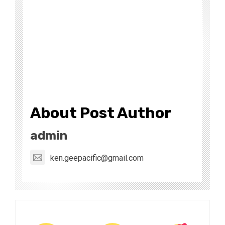
About Post Author
admin
ken.geepacific@gmail.com