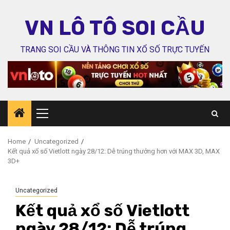
Skip
to
VN LÔ TÔ SOI CẦU
content
TRANG SOI CẦU VÀ THÔNG TIN XỔ SỐ TRỰC TUYẾN
Primary
Menu
Home
Uncategorized
Kết quả xổ số Vietlott ngày 28/12: Dễ trúng thưởng hơn với MAX 3D, MAX
3D+
Uncategorized
Kết quả xổ số Vietlott
ngày 28/12: Dễ trúng