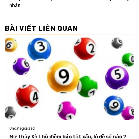
nhân
BÀI VIẾT LIÊN QUAN
Uncategorized
Mơ Thấy Kẻ Thù điềm báo tốt xấu, lô đề số nào ?