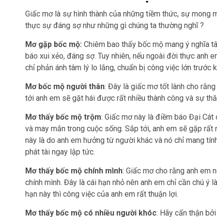
Giấc mơ là sự hình thành của những tiềm thức, sự mong m
thực sự đáng sợ như những gì chúng ta thường nghĩ ?
Mơ gặp bốc mộ:
Chiêm bao thấy bốc mộ mang ý nghĩa tâm
báo xui xẻo, đáng sợ. Tuy nhiên, nếu ngoài đời thực anh 
chỉ phản ánh tâm lý lo lắng, chuẩn bị công việc lớn trước k
Mơ bốc mộ người thân
: Đây là giấc mơ tốt lành cho rằn
tới anh em sẽ gặt hái được rất nhiều thành công và sự thăn
Mơ thấy bốc mộ trộm
: Giấc mơ này là điềm báo Đại Cát
và may mắn trong cuộc sống. Sắp tới, anh em sẽ gặp rất nhi
này là do anh em hưởng từ người khác và nó chỉ mang tính
phát tài ngay lập tức.
Mơ thấy bốc mộ chính mình
: Giấc mơ cho rằng anh em nê
chính mình. Đây là cái hạn nhỏ nên anh em chỉ cần chú ý 
hạn này thì công việc của anh em rất thuận lợi.
Mơ thấy bốc mộ có nhiều người khóc
: Hãy cẩn thận bở