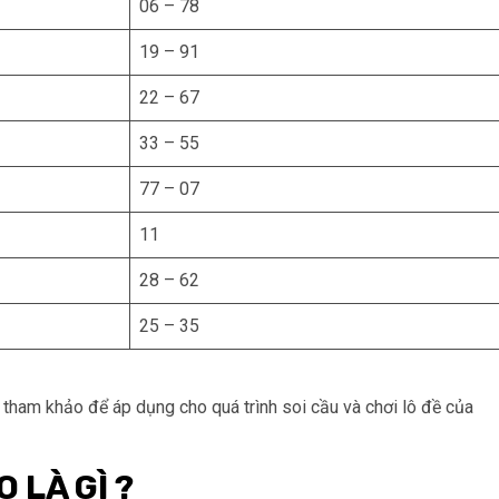
06 – 78
19 – 91
22 – 67
33 – 55
77 – 07
11
28 – 62
25 – 35
 tham khảo để áp dụng cho quá trình soi cầu và chơi lô đề của
 LÀ GÌ ?