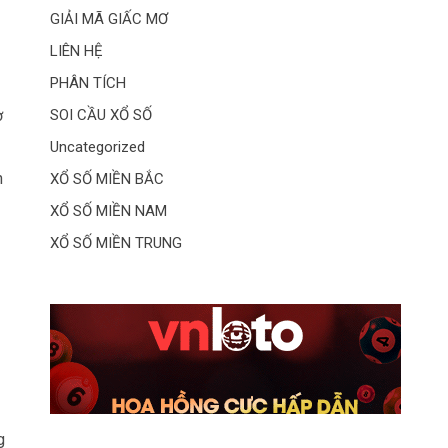
GIẢI MÃ GIẤC MƠ
LIÊN HỆ
PHÂN TÍCH
SOI CẦU XỔ SỐ
ơ
Uncategorized
n
XỔ SỐ MIỀN BẮC
XỔ SỐ MIỀN NAM
XỔ SỐ MIỀN TRUNG
g