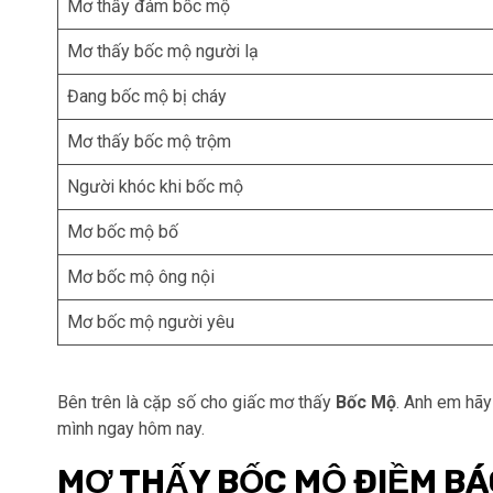
Mơ thấy đám bốc mộ
Mơ thấy bốc mộ người lạ
Đang bốc mộ bị cháy
Mơ thấy bốc mộ trộm
Người khóc khi bốc mộ
Mơ bốc mộ bố
Mơ bốc mộ ông nội
Mơ bốc mộ người yêu
Bên trên là cặp số cho giấc mơ thấy
Bốc Mộ
. Anh em hãy
mình ngay hôm nay.
MƠ THẤY BỐC MỘ ĐIỀM BÁO