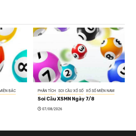
MIỀN BẮC
PHÂN TÍCH
SOI CẦU XỔ SỐ
XỔ SỐ MIỀN NAM
Soi Cầu XSMN Ngày 7/8
07/08/2026