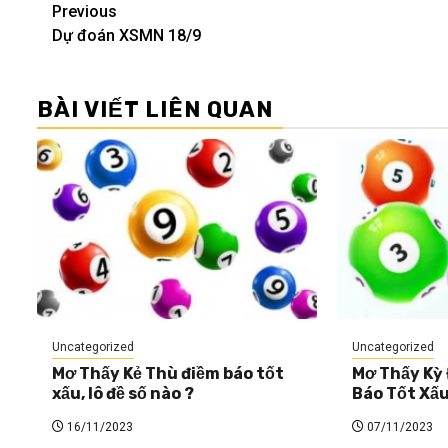
Post
Previous
Dự đoán XSMN 18/9
navigation
BÀI VIẾT LIÊN QUAN
Uncategorized
Uncategorized
Mơ Thấy Kẻ Thù điềm báo tốt
Mơ Thấy Kỳ 
xấu, lô đề số nào ?
Báo Tốt Xấu
16/11/2023
07/11/2023