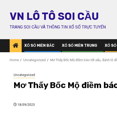
Skip
to
VN LÔ TÔ SOI CẦU
content
TRANG SOI CẦU VÀ THÔNG TIN XỔ SỐ TRỰC TUYẾN
XỔ SỐ MIỀN BẮC
XỔ SỐ MIỀN TRUNG
XỔ SỐ
Home
Uncategorized
Mơ Thấy Bốc Mộ điềm báo tốt xấu, đánh lô đ
Uncategorized
Mơ Thấy Bốc Mộ điềm báo 
18/09/2023