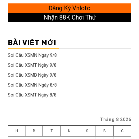
Đăng Ký Vnloto
Nhận 88K Chơi Thử
BÀI VIẾT MỚI
Soi Cầu XSMN Ngày 9/8
Soi Cầu XSMT Ngày 9/8
Soi Cầu XSMB Ngày 9/8
Soi Cầu XSMN Ngày 8/8
Soi Cầu XSMT Ngày 8/8
Tháng 8 2026
H
B
T
N
S
B
C