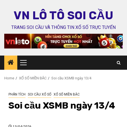
Skip
to
VN LÔ TÔ SOI CẦU
content
TRANG SOI CẦU VÀ THÔNG TIN XỔ SỐ TRỰC TUYẾN
Primary
Menu
Home
XỔ SỐ MIỀN BẮC
Soi cầu XSMB ngày 13/4
PHÂN TÍCH
SOI CẦU XỔ SỐ
XỔ SỐ MIỀN BẮC
Soi cầu XSMB ngày 13/4
13/04/2026