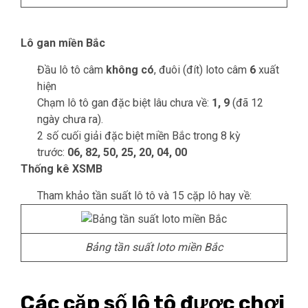
Lô gan miền Bắc
Đầu lô tô câm
không có
, đuôi (đít) loto câm
6
xuất
hiện
Chạm lô tô gan đặc biệt lâu chưa về:
1, 9
(đã 12
ngày chưa ra).
2 số cuối giải đặc biệt miền Bắc trong 8 kỳ
trước:
06, 82, 50, 25, 20, 04, 00
Thống kê XSMB
Tham khảo tần suất lô tô và 15 cặp lô hay về:
Bảng tần suất loto miền Bắc
Các cặp số lô tô được chơi