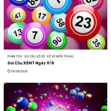
PHÂN TÍCH
SOI CẦU XỔ SỐ
XỔ SỐ MIỀN TRUNG
Soi Cầu XSMT Ngày 9/8
09/08/2026