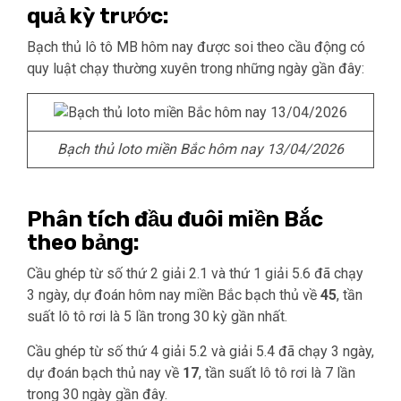
quả kỳ trước:
Bạch thủ lô tô MB hôm nay được soi theo cầu động có
quy luật chạy thường xuyên trong những ngày gần đây:
Bạch thủ loto miền Bắc hôm nay 13/04/2026
Phân tích đầu đuôi miền Bắc
theo bảng:
Cầu ghép từ số thứ 2 giải 2.1 và thứ 1 giải 5.6 đã chạy
3 ngày, dự đoán hôm nay miền Bắc bạch thủ về
45
, tần
suất lô tô rơi là 5 lần trong 30 kỳ gần nhất.
Cầu ghép từ số thứ 4 giải 5.2 và giải 5.4 đã chạy 3 ngày,
dự đoán bạch thủ nay về
17
, tần suất lô tô rơi là 7 lần
trong 30 ngày gần đây.