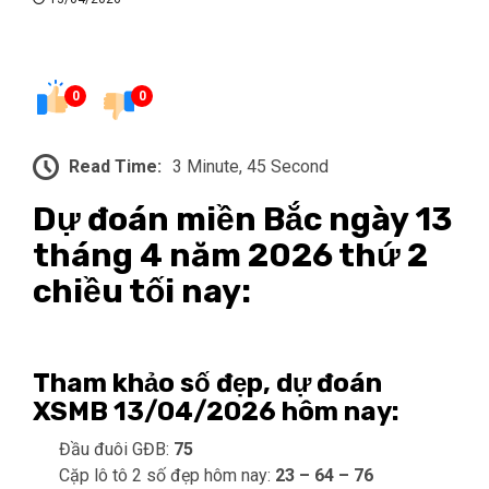
0
0
Read Time:
3 Minute, 45 Second
Dự đoán miền Bắc ngày 13
tháng 4 năm 2026 thứ 2
chiều tối nay:
Tham khảo số đẹp, dự đoán
XSMB 13/04/2026 hôm nay:
Đầu đuôi GĐB:
75
Cặp lô tô 2 số đẹp hôm nay:
23 – 64 – 76