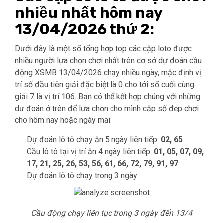
nhiều nhất hôm nay
13/04/2026 thứ 2:
Dưới đây là một số tổng hợp top các cặp loto được
nhiều người lựa chọn chơi nhất trên cơ sở dự đoán cầu
động XSMB 13/04/2026 chạy nhiều ngày, mặc định vị
trí số đầu tiên giải đặc biệt là 0 cho tới số cuối cùng
giải 7 là vị trí 106. Bạn có thể kết hợp chúng với những
dự đoán ở trên để lựa chọn cho mình cặp số đẹp chơi
cho hôm nay hoặc ngày mai:
Dự đoán lô tô chạy ăn 5 ngày liên tiếp:
02, 65
Cầu lô tô tại vị trí ăn 4 ngày liên tiếp:
01, 05, 07, 09,
17, 21, 25, 26, 53, 56, 61, 66, 72, 79, 91, 97
Dự đoán lô tô chạy trong 3 ngày:
Cầu động chạy liên tục trong 3 ngày đến 13/4