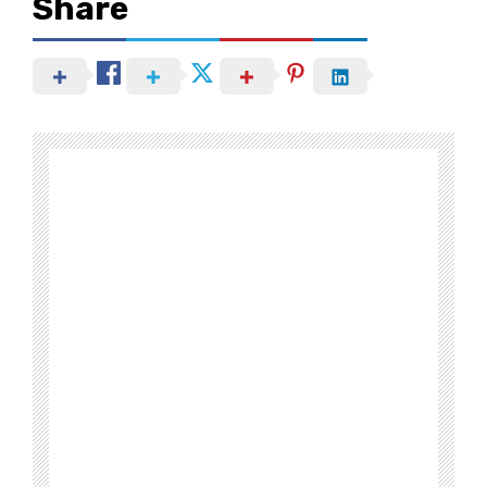
Share