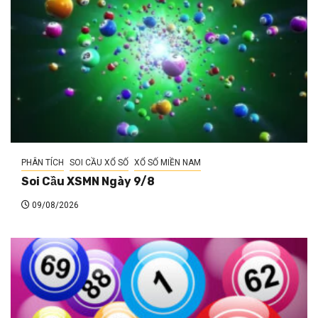
PHÂN TÍCH
SOI CẦU XỔ SỐ
XỔ SỐ MIỀN NAM
Soi Cầu XSMN Ngày 9/8
09/08/2026