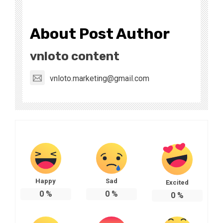
About Post Author
vnloto content
vnloto.marketing@gmail.com
Happy
Sad
Excited
0
%
0
%
0
%